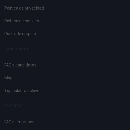
Política de privacidad
Política de cookies
Portal de empleo
CANDIDATOS
FAQ's candidatos
Blog
Top palabras clave
EMPRESA
FAQ's empresas