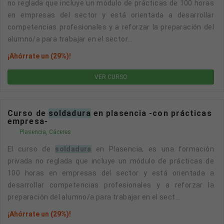
no reglada que incluye un módulo de prácticas de 100 horas
en empresas del sector y está orientada a desarrollar
competencias profesionales y a reforzar la preparación del
alumno/a para trabajar en el sector...
¡Ahórrate un (29%)!
VER CURSO
Curso de
soldadura
en plasencia -con prácticas
empresa-
Plasencia, Cáceres
El curso de
soldadura
en Plasencia, es una formación
privada no reglada que incluye un módulo de prácticas de
100 horas en empresas del sector y está orientada a
desarrollar competencias profesionales y a reforzar la
preparación del alumno/a para trabajar en el sect...
¡Ahórrate un (29%)!