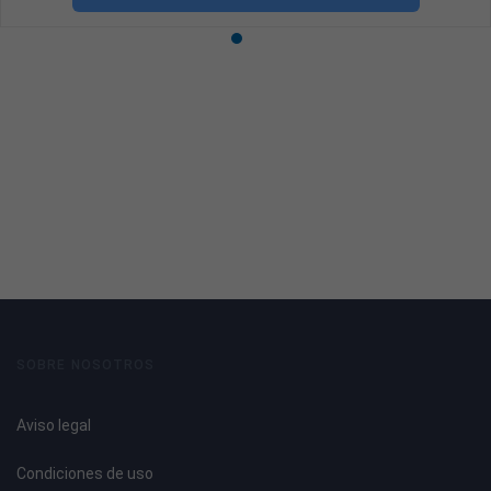
SOBRE NOSOTROS
Aviso legal
Condiciones de uso