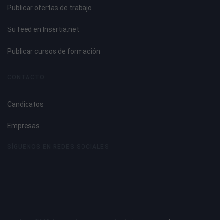
Publicar ofertas de trabajo
Su feed en Insertia.net
Publicar cursos de formación
CONTACTO
Candidatos
Empresas
SÍGUENOS EN REDES SOCIALES