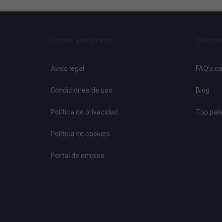
SOBRE NOSOTROS
CANDID
Aviso legal
FAQ's c
Condiciones de uso
Blog
Política de privacidad
Top pal
Política de cookies
Portal de empleo