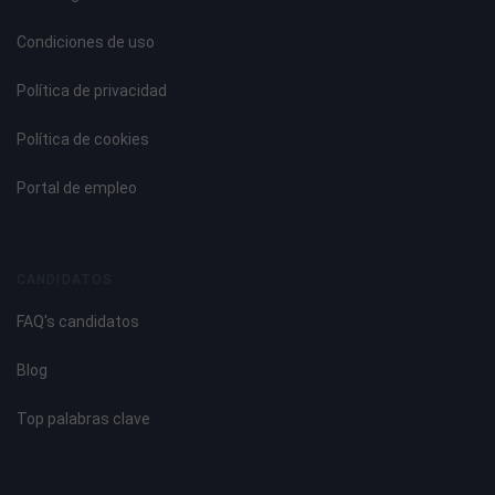
Condiciones de uso
Política de privacidad
Política de cookies
Portal de empleo
CANDIDATOS
FAQ's candidatos
Blog
Top palabras clave