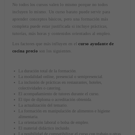
No todos los cursos valen lo mismo porque no todos
incluyen lo mismo. Un curso barato puede servir para
aprender conceptos básicos, pero una formación más
completa puede estar justificada si incluye prácticas,
tutorías, más horas y contenidos orientados al empleo.
Los factores que más influyen en el
curso ayudante de
cocina precio
son los siguientes.
La duración total de la formación.
La modalidad online, presencial o semipresencial.
La inclusión de prácticas en restaurantes, hoteles,
colectividades o catering.
El acompañamiento de tutores durante el curso.
El tipo de diploma o acreditación obtenida.
La actualización del temario.
La formación en manipulación de alimentos e higiene
alimentaria.
La orientación laboral o bolsa de empleo.
El material didáctico incluido.
La posibilidad de compatibilizar el curso con trabajo u otras