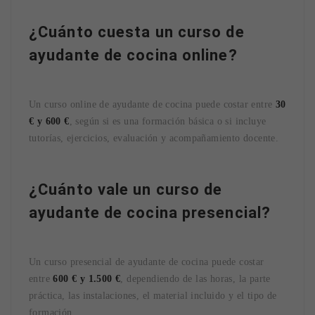
¿Cuánto cuesta un curso de
ayudante de cocina online?
Un curso online de ayudante de cocina puede costar entre
30
€ y 600 €
, según si es una formación básica o si incluye
tutorías, ejercicios, evaluación y acompañamiento docente.
¿Cuánto vale un curso de
ayudante de cocina presencial?
Un curso presencial de ayudante de cocina puede costar
entre
600 € y 1.500 €
, dependiendo de las horas, la parte
práctica, las instalaciones, el material incluido y el tipo de
formación.