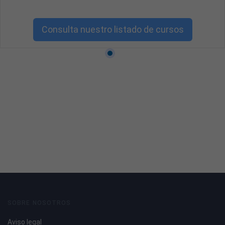
Consulta nuestro listado de cursos
SOBRE NOSOTROS
Aviso legal