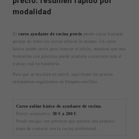
precio: resumen rápido por
modalidad
El
curso ayudante de cocina precio
puede variar bastante
porque no todos los cursos ofrecen lo mismo. Un curso
básico puede servir para conocer el oficio, mientras que una
formación con prácticas puede ayudarte a acercarte más al
trabajo real en hostelería.
Para que se vea bien en móvil, aquí tienes los precios
orientativos organizados en bloques sencillos.
Curso online básico de ayudante de cocina.
Precio orientativo:
30 € a 200 €
.
Puede encajar con personas que quieren una primera
toma de contacto con la cocina profesional.