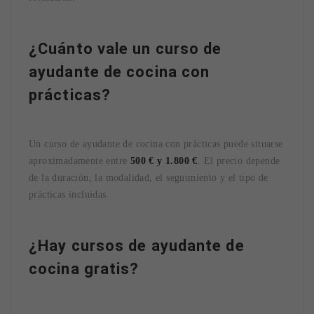
¿Cuánto vale un curso de
ayudante de cocina con
prácticas?
Un curso de ayudante de cocina con prácticas puede situarse
aproximadamente entre
500 € y 1.800 €
. El precio depende
de la duración, la modalidad, el seguimiento y el tipo de
prácticas incluidas.
¿Hay cursos de ayudante de
cocina gratis?