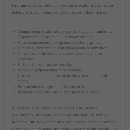
Para que el precio del curso esté justificado, la formación
debería incluir contenidos útiles para el trabajo diario.
Manipulación de alimentos y normas higiénico-sanitarias.
Organización básica de una cocina profesional.
Aprovisionamiento y recepción de materias primas.
Limpieza, conservación y preelaboración de alimentos.
Cortes básicos de verduras, carnes, pescados y otros
productos.
Elaboraciones culinarias sencillas.
Apoyo en preparaciones más complejas.
Uso básico de maquinaria, utensilios y herramientas de
cocina.
Prevención de riesgos laborales en cocina.
Prácticas o contacto con un entorno real de trabajo.
Si el curso solo ofrece teoría básica y no incluye
seguimiento, su precio debería ser más bajo. Si incluye
prácticas, tutorías, contenidos completos y orientación hacia
el empleo, puede tener un precio mayor y seguir siendo una