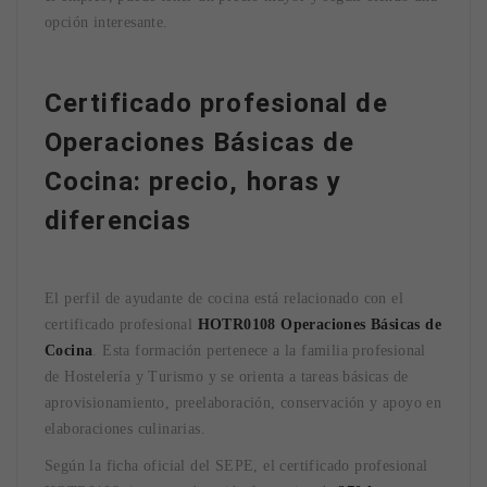
opción interesante.
Certificado profesional de
Operaciones Básicas de
Cocina: precio, horas y
diferencias
El perfil de ayudante de cocina está relacionado con el
certificado profesional
HOTR0108 Operaciones Básicas de
Cocina
. Esta formación pertenece a la familia profesional
de Hostelería y Turismo y se orienta a tareas básicas de
aprovisionamiento, preelaboración, conservación y apoyo en
elaboraciones culinarias.
Según la ficha oficial del SEPE, el certificado profesional