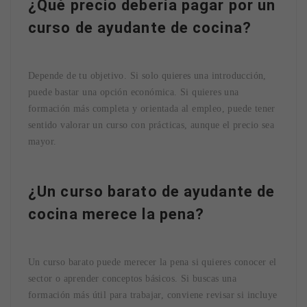
¿Qué precio debería pagar por un
curso de ayudante de cocina?
Depende de tu objetivo. Si solo quieres una introducción,
puede bastar una opción económica. Si quieres una
formación más completa y orientada al empleo, puede tener
sentido valorar un curso con prácticas, aunque el precio sea
mayor.
¿Un curso barato de ayudante de
cocina merece la pena?
Un curso barato puede merecer la pena si quieres conocer el
sector o aprender conceptos básicos. Si buscas una
formación más útil para trabajar, conviene revisar si incluye