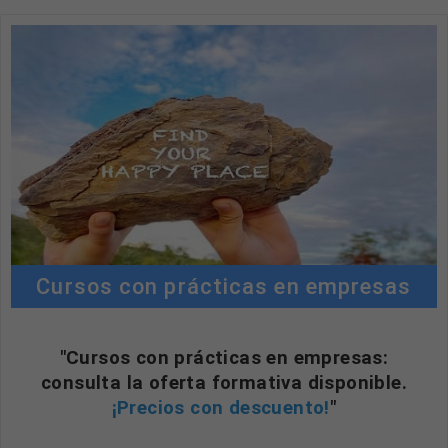
Cursos con prácticas en empresas
"Cursos con prácticas en empresas:
consulta la oferta formativa disponible.
¡Precios con descuento!
"