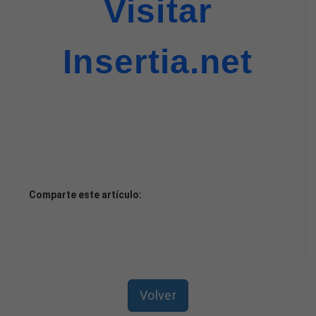
Visitar
Insertia.net
Comparte este artículo:
Volver