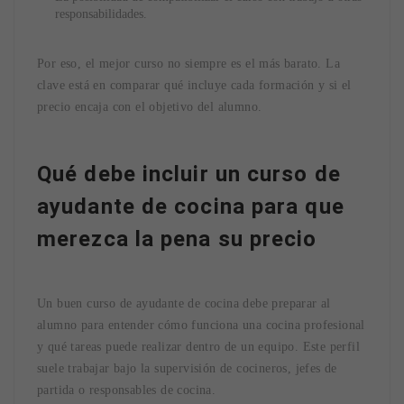
responsabilidades.
Por eso, el mejor curso no siempre es el más barato. La
clave está en comparar qué incluye cada formación y si el
precio encaja con el objetivo del alumno.
Qué debe incluir un curso de
ayudante de cocina para que
merezca la pena su precio
Un buen curso de ayudante de cocina debe preparar al
alumno para entender cómo funciona una cocina profesional
y qué tareas puede realizar dentro de un equipo. Este perfil
suele trabajar bajo la supervisión de cocineros, jefes de
partida o responsables de cocina.