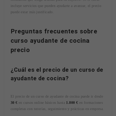
incluye servicios que pueden ayudarte a avanzar, el precio
puede estar más justificado.
Preguntas frecuentes sobre
curso ayudante de cocina
precio
¿Cuál es el precio de un curso de
ayudante de cocina?
El precio de un curso de ayudante de cocina puede ir desde
30 €
en cursos online básicos hasta
1.800 €
en formaciones
completas con tutorías, seguimiento y prácticas en empresa.