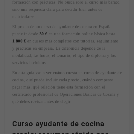
formación con prácticas. No busca solo el curso más barato,
sino una respuesta clara para decidir bien antes de
matricularse.
El precio de un curso de ayudante de cocina en España
puede ir desde
30 €
en una formación online básica hasta
1.800 €
en cursos más completos con tutorías, seguimiento
y prácticas en empresa. La diferencia depende de la
modalidad, las horas, el temario, el tipo de diploma y los
servicios incluidos.
En esta guía vas a ver cuánto cuesta un curso de ayudante de
cocina, qué puede incluir cada precio, cuándo compensa
pagar más, qué relación tiene esta formación con el
certificado profesional de Operaciones Básicas de Cocina y
qué debes revisar antes de elegir.
Curso ayudante de cocina