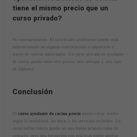
tiene el mismo precio que un
curso privado?
No necesariamente. El certificado profesional puede estar
subvencionado en algunas convocatorias o impartirse a
través de centros autorizados. Un curso privado de ayudante
de cocina puede tener otro precio, otro enfoque y otro tipo
de diploma.
Conclusión
El
curso ayudante de cocina precio
puede variar mucho
según la modalidad, las horas y los servicios incluidos. Un
curso online básico puede ser una buena primera toma de
contacto, pero una formación con prácticas puede aportar