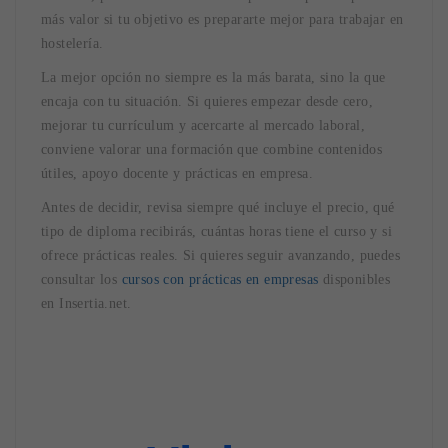
más valor si tu objetivo es prepararte mejor para trabajar en
hostelería.
La mejor opción no siempre es la más barata, sino la que
encaja con tu situación. Si quieres empezar desde cero,
mejorar tu currículum y acercarte al mercado laboral,
conviene valorar una formación que combine contenidos
útiles, apoyo docente y prácticas en empresa.
Antes de decidir, revisa siempre qué incluye el precio, qué
tipo de diploma recibirás, cuántas horas tiene el curso y si
ofrece prácticas reales. Si quieres seguir avanzando, puedes
consultar los
cursos con prácticas en empresas
disponibles
en Insertia.net.