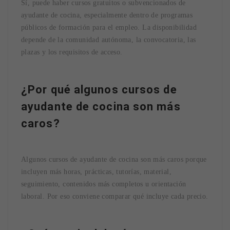
Sí, puede haber cursos gratuitos o subvencionados de
ayudante de cocina, especialmente dentro de programas
públicos de formación para el empleo. La disponibilidad
depende de la comunidad autónoma, la convocatoria, las
plazas y los requisitos de acceso.
¿Por qué algunos cursos de
ayudante de cocina son más
caros?
Algunos cursos de ayudante de cocina son más caros porque
incluyen más horas, prácticas, tutorías, material,
seguimiento, contenidos más completos u orientación
laboral. Por eso conviene comparar qué incluye cada precio.