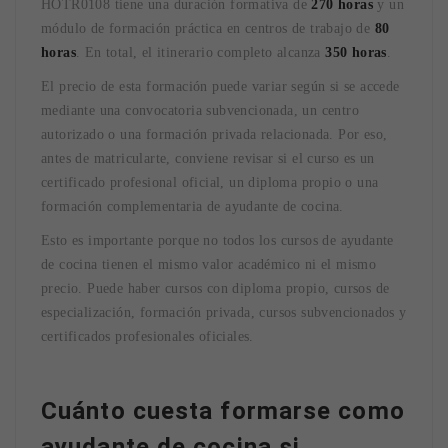
HOTR0108 tiene una duración formativa de
270 horas
y un
módulo de formación práctica en centros de trabajo de
80
horas
. En total, el itinerario completo alcanza
350 horas
.
El precio de esta formación puede variar según si se accede
mediante una convocatoria subvencionada, un centro
autorizado o una formación privada relacionada. Por eso,
antes de matricularte, conviene revisar si el curso es un
certificado profesional oficial, un diploma propio o una
formación complementaria de ayudante de cocina.
Esto es importante porque no todos los cursos de ayudante
de cocina tienen el mismo valor académico ni el mismo
precio. Puede haber cursos con diploma propio, cursos de
especialización, formación privada, cursos subvencionados y
certificados profesionales oficiales.
Cuánto cuesta formarse como
ayudante de cocina si