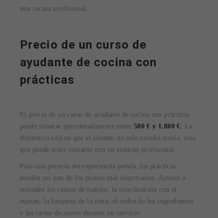
una cocina profesional.
Precio de un curso de
ayudante de cocina con
prácticas
El precio de un curso de ayudante de cocina con prácticas
puede situarse aproximadamente entre
500 € y 1.800 €
. La
diferencia está en que el alumno no solo estudia teoría, sino
que puede tener contacto con un entorno profesional.
Para una persona sin experiencia previa, las prácticas
pueden ser uno de los puntos más importantes. Ayudan a
entender los ritmos de trabajo, la coordinación con el
equipo, la limpieza de la zona, el orden de los ingredientes
y las tareas de apoyo durante un servicio.