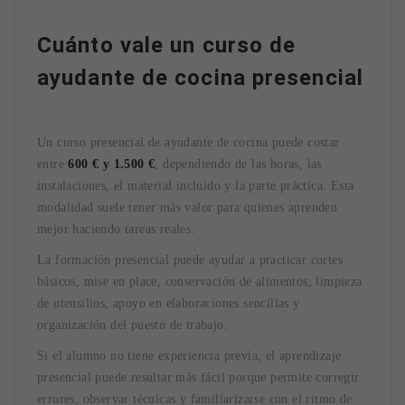
Cuánto vale un curso de
ayudante de cocina presencial
Un curso presencial de ayudante de cocina puede costar
entre
600 € y 1.500 €
, dependiendo de las horas, las
instalaciones, el material incluido y la parte práctica. Esta
modalidad suele tener más valor para quienes aprenden
mejor haciendo tareas reales.
La formación presencial puede ayudar a practicar cortes
básicos, mise en place, conservación de alimentos, limpieza
de utensilios, apoyo en elaboraciones sencillas y
organización del puesto de trabajo.
Si el alumno no tiene experiencia previa, el aprendizaje
presencial puede resultar más fácil porque permite corregir
errores, observar técnicas y familiarizarse con el ritmo de