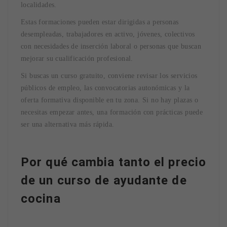
localidades.
Estas formaciones pueden estar dirigidas a personas
desempleadas, trabajadores en activo, jóvenes, colectivos
con necesidades de inserción laboral o personas que buscan
mejorar su cualificación profesional.
Si buscas un curso gratuito, conviene revisar los servicios
públicos de empleo, las convocatorias autonómicas y la
oferta formativa disponible en tu zona. Si no hay plazas o
necesitas empezar antes, una formación con prácticas puede
ser una alternativa más rápida.
Por qué cambia tanto el precio
de un curso de ayudante de
cocina