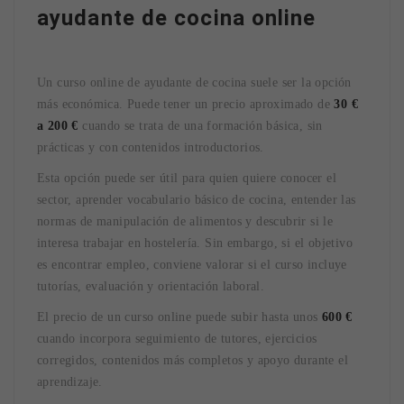
ayudante de cocina online
Un curso online de ayudante de cocina suele ser la opción
más económica. Puede tener un precio aproximado de
30 €
a 200 €
cuando se trata de una formación básica, sin
prácticas y con contenidos introductorios.
Esta opción puede ser útil para quien quiere conocer el
sector, aprender vocabulario básico de cocina, entender las
normas de manipulación de alimentos y descubrir si le
interesa trabajar en hostelería. Sin embargo, si el objetivo
es encontrar empleo, conviene valorar si el curso incluye
tutorías, evaluación y orientación laboral.
El precio de un curso online puede subir hasta unos
600 €
cuando incorpora seguimiento de tutores, ejercicios
corregidos, contenidos más completos y apoyo durante el
aprendizaje.