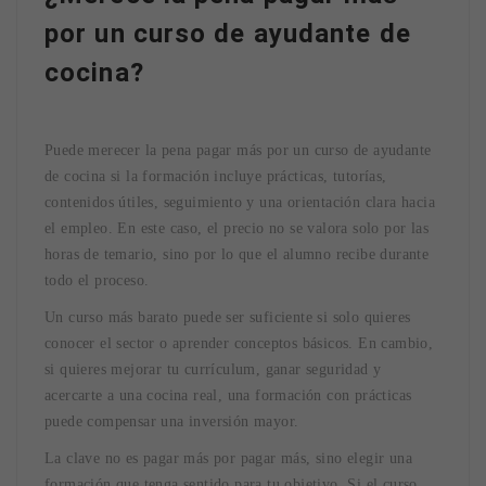
por un curso de ayudante de
cocina?
Puede merecer la pena pagar más por un curso de ayudante
de cocina si la formación incluye prácticas, tutorías,
contenidos útiles, seguimiento y una orientación clara hacia
el empleo. En este caso, el precio no se valora solo por las
horas de temario, sino por lo que el alumno recibe durante
todo el proceso.
Un curso más barato puede ser suficiente si solo quieres
conocer el sector o aprender conceptos básicos. En cambio,
si quieres mejorar tu currículum, ganar seguridad y
acercarte a una cocina real, una formación con prácticas
puede compensar una inversión mayor.
La clave no es pagar más por pagar más, sino elegir una
formación que tenga sentido para tu objetivo. Si el curso