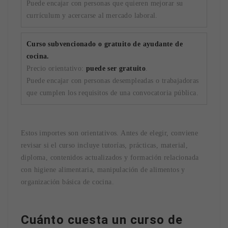
Puede encajar con personas que quieren mejorar su
currículum y acercarse al mercado laboral.
Curso subvencionado o gratuito de ayudante de
cocina.
Precio orientativo:
puede ser gratuito
.
Puede encajar con personas desempleadas o trabajadoras
que cumplen los requisitos de una convocatoria pública.
Estos importes son orientativos. Antes de elegir, conviene
revisar si el curso incluye tutorías, prácticas, material,
diploma, contenidos actualizados y formación relacionada
con higiene alimentaria, manipulación de alimentos y
organización básica de cocina.
Cuánto cuesta un curso de