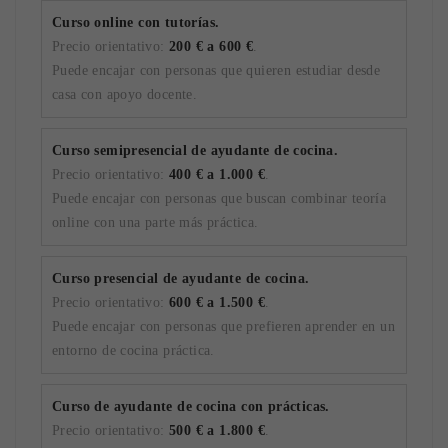
Curso online con tutorías.
Precio orientativo:
200 € a 600 €
.
Puede encajar con personas que quieren estudiar desde
casa con apoyo docente.
Curso semipresencial de ayudante de cocina.
Precio orientativo:
400 € a 1.000 €
.
Puede encajar con personas que buscan combinar teoría
online con una parte más práctica.
Curso presencial de ayudante de cocina.
Precio orientativo:
600 € a 1.500 €
.
Puede encajar con personas que prefieren aprender en un
entorno de cocina práctica.
Curso de ayudante de cocina con prácticas.
Precio orientativo:
500 € a 1.800 €
.