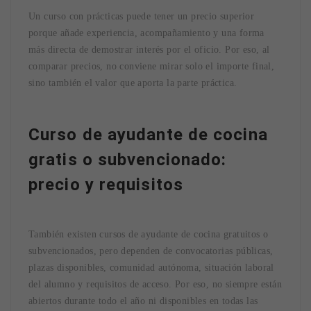
Un curso con prácticas puede tener un precio superior
porque añade experiencia, acompañamiento y una forma
más directa de demostrar interés por el oficio. Por eso, al
comparar precios, no conviene mirar solo el importe final,
sino también el valor que aporta la parte práctica.
Curso de ayudante de cocina
gratis o subvencionado:
precio y requisitos
También existen cursos de ayudante de cocina gratuitos o
subvencionados, pero dependen de convocatorias públicas,
plazas disponibles, comunidad autónoma, situación laboral
del alumno y requisitos de acceso. Por eso, no siempre están
abiertos durante todo el año ni disponibles en todas las