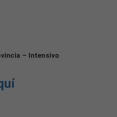
vincia – Intensivo
quí