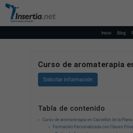
Inicio
Blog
Curso de aromaterapia en 
Solicitar información
Tabla de contenido
Curso de aromaterapia en Castellón de la Plana 
Formación Personalizada con Clases Priv