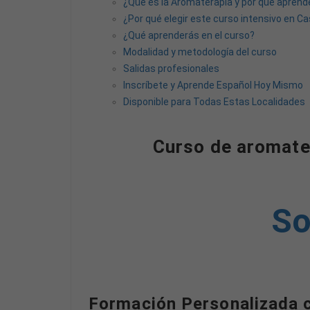
¿Qué es la Aromaterapia y por qué aprend
¿Por qué elegir este curso intensivo en Ca
¿Qué aprenderás en el curso?
Modalidad y metodología del curso
Salidas profesionales
Inscríbete y Aprende Español Hoy Mismo
Disponible para Todas Estas Localidades
Curso de aromater
So
Formación Personalizada 