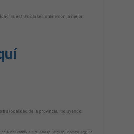
didad, nuestras clases online son la mejor
quí
otra localidad de la provincia, incluyendo:
del Niño Perdido, Altura, Arañuel, Ares del Maestre, Argelita,