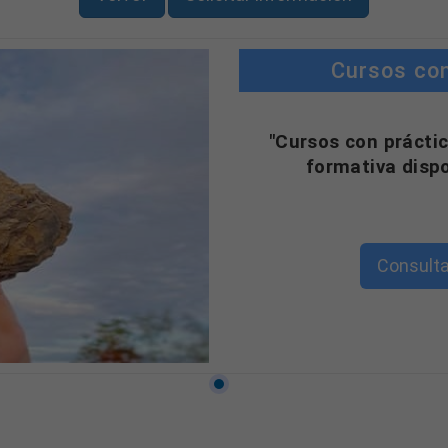
Cursos co
"Cursos con práctic
formativa disp
Consulta