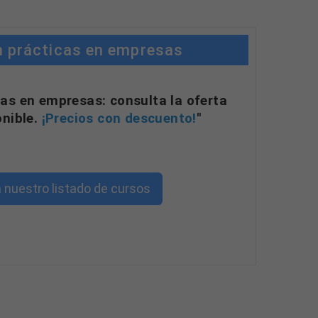
n prácticas en empresas
as en empresas: consulta la oferta
onible.
¡Precios con descuento!
"
 nuestro listado de cursos