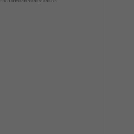
r una formación adaptada a ti.