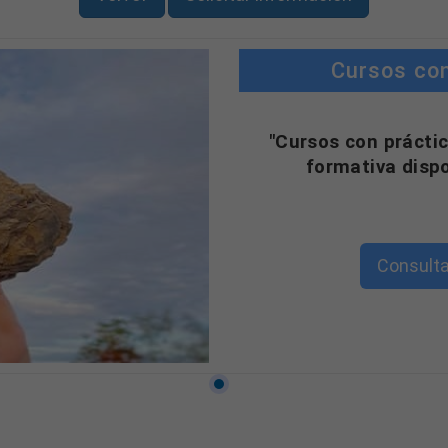
Cursos co
"Cursos con práctic
formativa disp
Consulta