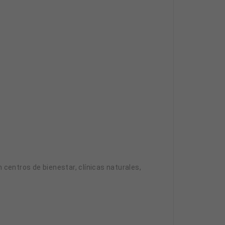
centros de bienestar, clínicas naturales,