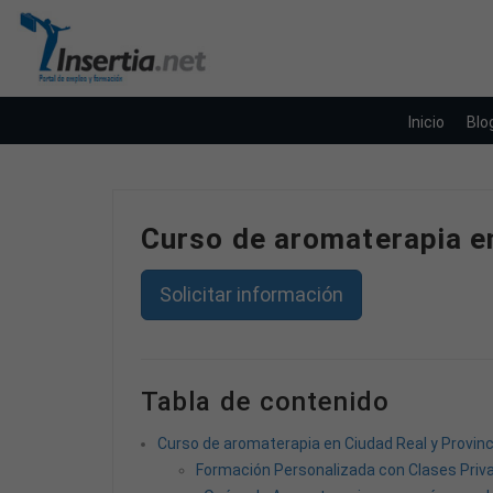
Inicio
Blo
Curso de aromaterapia en
Solicitar información
Tabla de contenido
Curso de aromaterapia en Ciudad Real y Provinc
Formación Personalizada con Clases Priv