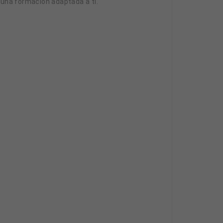
r una formación adaptada a ti.