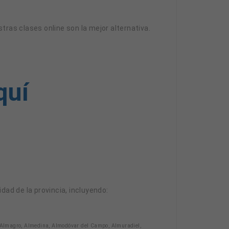
stras clases online son la mejor alternativa.
quí
idad de la provincia, incluyendo:
, Almagro, Almedina, Almodóvar del Campo, Almuradiel,