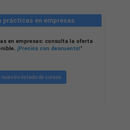
n prácticas en empresas
as en empresas: consulta la oferta
onible.
¡Precios con descuento!
"
 nuestro listado de cursos