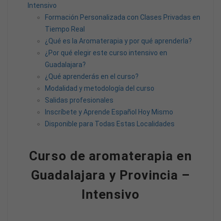
Intensivo
Formación Personalizada con Clases Privadas en
Tiempo Real
¿Qué es la Aromaterapia y por qué aprenderla?
¿Por qué elegir este curso intensivo en
Guadalajara?
¿Qué aprenderás en el curso?
Modalidad y metodología del curso
Salidas profesionales
Inscríbete y Aprende Español Hoy Mismo
Disponible para Todas Estas Localidades
Curso de aromaterapia en
Guadalajara y Provincia –
Intensivo