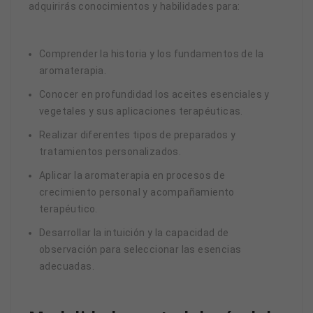
adquirirás conocimientos y habilidades para:
Comprender la historia y los fundamentos de la
aromaterapia.
Conocer en profundidad los aceites esenciales y
vegetales y sus aplicaciones terapéuticas.
Realizar diferentes tipos de preparados y
tratamientos personalizados.
Aplicar la aromaterapia en procesos de
crecimiento personal y acompañamiento
terapéutico.
Desarrollar la intuición y la capacidad de
observación para seleccionar las esencias
adecuadas.