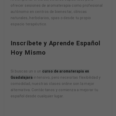
ofrecer sesiones de aromaterapia como profesional
autónomo en centros de bienestar, clínicas
naturales, herbolarios, spas o desde tu propio
espacio terapéutico.
Inscríbete y Aprende Español
Hoy Mismo
Si buscas un o un
curso de aromaterapia en
Guadalajara
intensivo, pero necesitas flexibilidad y
comodidad, nuestras clases online son la mejor
alternativa. Contáctanos y comienza a mejorar tu
español desde cualquier lugar.