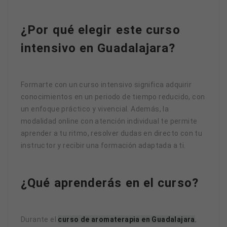
¿Por qué elegir este curso
intensivo en Guadalajara?
Formarte con un curso intensivo significa adquirir
conocimientos en un periodo de tiempo reducido, con
un enfoque práctico y vivencial. Además, la
modalidad online con atención individual te permite
aprender a tu ritmo, resolver dudas en directo con tu
instructor y recibir una formación adaptada a ti.
¿Qué aprenderás en el curso?
Durante el
curso de aromaterapia en Guadalajara
,