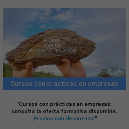
Cursos con prácticas en empresas
"Cursos con prácticas en empresas:
consulta la oferta formativa disponible.
¡Precios con descuento!
"