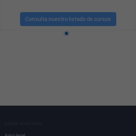
Consulta nuestro listado de cursos
SOBRE NOSOTROS
Aviso legal