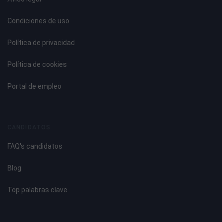
Condiciones de uso
Política de privacidad
Política de cookies
Portal de empleo
CANDIDATOS
FAQ's candidatos
Blog
Top palabras clave