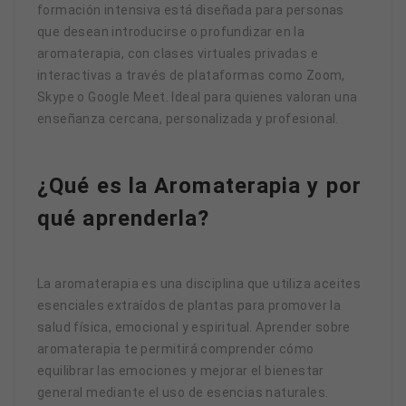
formación intensiva está diseñada para personas
que desean introducirse o profundizar en la
aromaterapia, con clases virtuales privadas e
interactivas a través de plataformas como Zoom,
Skype o Google Meet. Ideal para quienes valoran una
enseñanza cercana, personalizada y profesional.
¿Qué es la Aromaterapia y por
qué aprenderla?
La aromaterapia es una disciplina que utiliza aceites
esenciales extraídos de plantas para promover la
salud física, emocional y espiritual. Aprender sobre
aromaterapia te permitirá comprender cómo
equilibrar las emociones y mejorar el bienestar
general mediante el uso de esencias naturales.