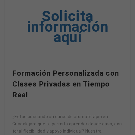
Solicita
información
aquí
Formación Personalizada con
Clases Privadas en Tiempo
Real
¿Estás buscando un curso de aromaterapia en
Guadalajara que te permita aprender desde casa, con
total flexibilidad y apoyo individual? Nuestra