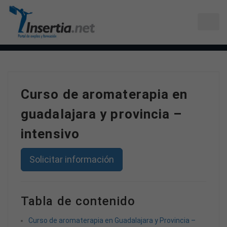
Curso de aromaterapia en
guadalajara y provincia –
intensivo
Solicitar información
Tabla de contenido
Curso de aromaterapia en Guadalajara y Provincia –