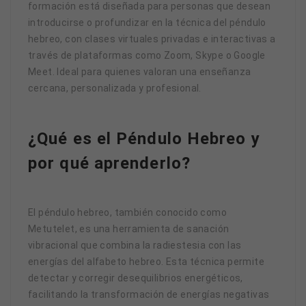
formación está diseñada para personas que desean
introducirse o profundizar en la técnica del péndulo
hebreo, con clases virtuales privadas e interactivas a
través de plataformas como Zoom, Skype o Google
Meet. Ideal para quienes valoran una enseñanza
cercana, personalizada y profesional.
¿Qué es el Péndulo Hebreo y
por qué aprenderlo?
El péndulo hebreo, también conocido como
Metutelet, es una herramienta de sanación
vibracional que combina la radiestesia con las
energías del alfabeto hebreo. Esta técnica permite
detectar y corregir desequilibrios energéticos,
facilitando la transformación de energías negativas