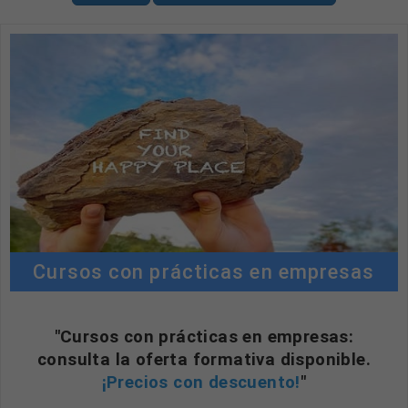
Cursos con prácticas en empresas
"Cursos con prácticas en empresas:
consulta la oferta formativa disponible.
¡Precios con descuento!
"