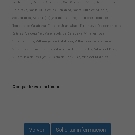
Robledo (El), Ruidera, Saceruela, San Carlos del Valle, San Lorenzo de
Calatrava, Santa Cruz de los Cáñamos, Santa Cruz de Mudela,
Socuéllamos, Solana (La), Solana del Pino, Terrinches, Tomelloso,
Torralba de Calatrava, Torre de Juan Abad, Torrenueva, Valdemanco del
Esteras, Valdepeñas, Valenzuela de Calatrava, Villahermosa,
Villamanrique, Villamayor de Calatrava, Villanueva de la Fuente,
Villanueva de los Infantes, Villanueva de San Carlos, Villar del Pozo,
Villarrubia de los Ojos, Villarta de San Juan, Viso del Marqués
Comparte este artículo:
Volver
Solicitar información