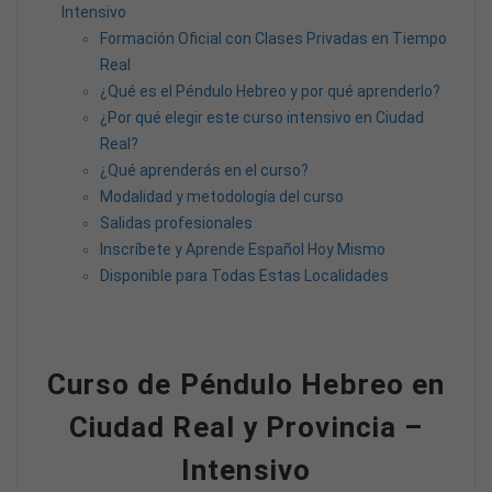
Intensivo
Formación Oficial con Clases Privadas en Tiempo
Real
¿Qué es el Péndulo Hebreo y por qué aprenderlo?
¿Por qué elegir este curso intensivo en Ciudad
Real?
¿Qué aprenderás en el curso?
Modalidad y metodología del curso
Salidas profesionales
Inscríbete y Aprende Español Hoy Mismo
Disponible para Todas Estas Localidades
Curso de Péndulo Hebreo en
Ciudad Real y Provincia –
Intensivo