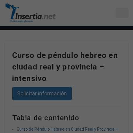
Curso de péndulo hebreo en
ciudad real y provincia –
intensivo
Solicitar información
Tabla de contenido
Curso de Péndulo Hebreo en Ciudad Real y Provincia –