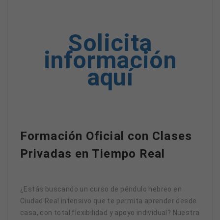
Solicita
información
aquí
Formación Oficial con Clases
Privadas en Tiempo Real
¿Estás buscando un curso de péndulo hebreo en
Ciudad Real intensivo que te permita aprender desde
casa, con total flexibilidad y apoyo individual? Nuestra