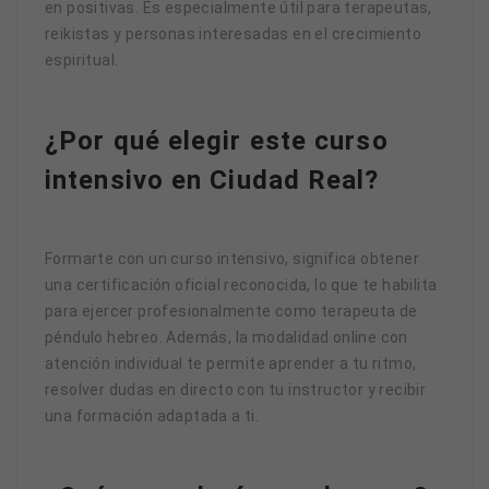
en positivas. Es especialmente útil para terapeutas,
reikistas y personas interesadas en el crecimiento
espiritual.
¿Por qué elegir este curso
intensivo en Ciudad Real?
Formarte con un curso intensivo, significa obtener
una certificación oficial reconocida, lo que te habilita
para ejercer profesionalmente como terapeuta de
péndulo hebreo. Además, la modalidad online con
atención individual te permite aprender a tu ritmo,
resolver dudas en directo con tu instructor y recibir
una formación adaptada a ti.