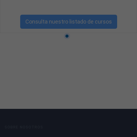
Consulta nuestro listado de cursos
SOBRE NOSOTROS