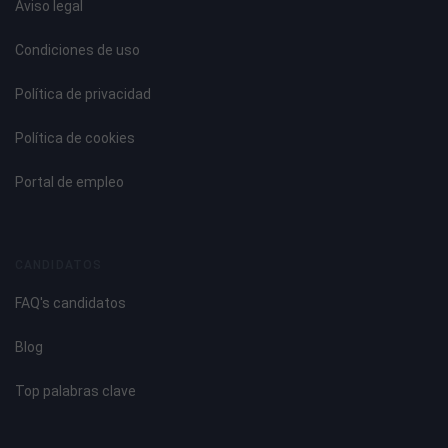
Aviso legal
Condiciones de uso
Política de privacidad
Política de cookies
Portal de empleo
CANDIDATOS
FAQ's candidatos
Blog
Top palabras clave