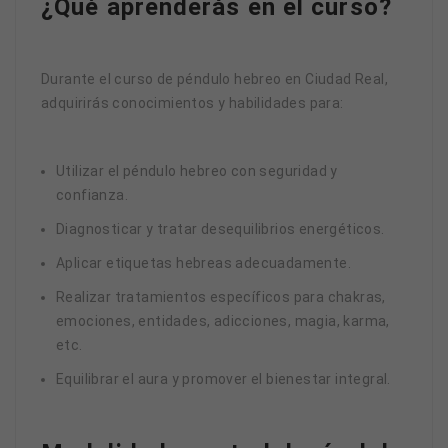
¿Qué aprenderás en el curso?
Durante el curso de péndulo hebreo en Ciudad Real,
adquirirás conocimientos y habilidades para:
Utilizar el péndulo hebreo con seguridad y
confianza.
Diagnosticar y tratar desequilibrios energéticos.
Aplicar etiquetas hebreas adecuadamente.
Realizar tratamientos específicos para chakras,
emociones, entidades, adicciones, magia, karma,
etc.
Equilibrar el aura y promover el bienestar integral.