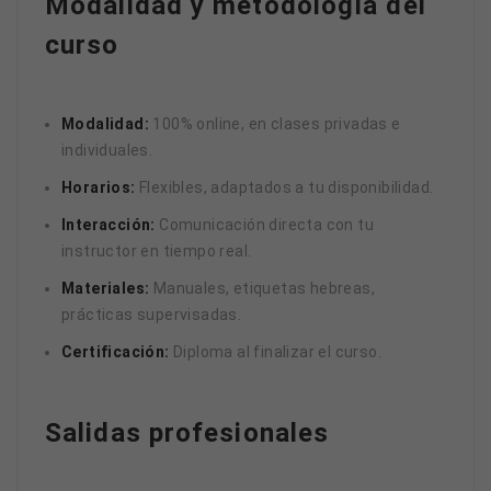
Modalidad y metodología del
curso
Modalidad:
100% online, en clases privadas e
individuales.
Horarios:
Flexibles, adaptados a tu disponibilidad.
Interacción:
Comunicación directa con tu
instructor en tiempo real.
Materiales:
Manuales, etiquetas hebreas,
prácticas supervisadas.
Certificación:
Diploma al finalizar el curso.
Salidas profesionales