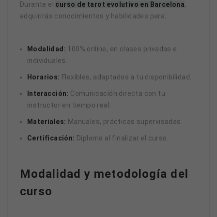
Durante el
curso de tarot evolutivo en Barcelona
,
adquirirás conocimientos y habilidades para:
Modalidad:
100% online, en clases privadas e
individuales.
Horarios:
Flexibles, adaptados a tu disponibilidad.
Interacción:
Comunicación directa con tu
instructor en tiempo real.
Materiales:
Manuales, prácticas supervisadas.
Certificación:
Diploma al finalizar el curso.
Modalidad y metodología del
curso