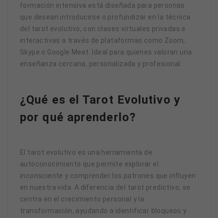
formación intensiva está diseñada para personas
que desean introducirse o profundizar en la técnica
del tarot evolutivo, con clases virtuales privadas e
interactivas a través de plataformas como Zoom,
Skype o Google Meet. Ideal para quienes valoran una
enseñanza cercana, personalizada y profesional.
¿Qué es el Tarot Evolutivo y
por qué aprenderlo?
El tarot evolutivo es una herramienta de
autoconocimiento que permite explorar el
inconsciente y comprender los patrones que influyen
en nuestra vida. A diferencia del tarot predictivo, se
centra en el crecimiento personal y la
transformación, ayudando a identificar bloqueos y