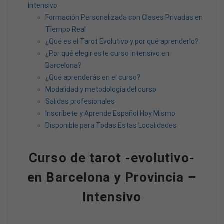
Intensivo
Formación Personalizada con Clases Privadas en
Tiempo Real
¿Qué es el Tarot Evolutivo y por qué aprenderlo?
¿Por qué elegir este curso intensivo en
Barcelona?
¿Qué aprenderás en el curso?
Modalidad y metodología del curso
Salidas profesionales
Inscríbete y Aprende Español Hoy Mismo
Disponible para Todas Estas Localidades
Curso de tarot -evolutivo-
en Barcelona y Provincia –
Intensivo