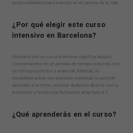
potencialidades para avanzar en el camino de la vida.
¿Por qué elegir este curso
intensivo en Barcelona?
Formarte con un curso intensivo significa adquirir
conocimientos en un periodo de tiempo reducido, con
un enfoque práctico y vivencial. Además, la
modalidad online con atención individual te permite
aprender a tu ritmo, resolver dudas en directo con tu
instructor y recibir una formación adaptada a ti.
¿Qué aprenderás en el curso?