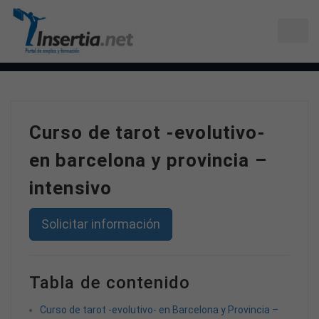
Curso de tarot -evolutivo-
en barcelona y provincia –
intensivo
Solicitar información
Tabla de contenido
Curso de tarot -evolutivo- en Barcelona y Provincia –