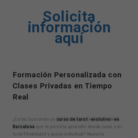
Solicita
información
aquí
Formación Personalizada con
Clases Privadas en Tiempo
Real
¿Estás buscando un
curso de tarot -evolutivo- en
Barcelona
que te permita aprender desde casa, con
total flexibilidad y apoyo individual? Nuestra