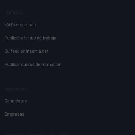
EMPRESA
FAQ's empresas
Publicar ofertas de trabajo
Su feed en Insertia.net
Publicar cursos de formación
CONTACTO
Candidatos
Empresas