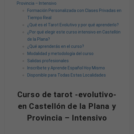
Provincia – Intensivo
Formación Personalizada con Clases Privadas en
Tiempo Real
¿Qué es el Tarot Evolutivo y por qué aprenderlo?
¿Por qué elegir este curso intensivo en Castellón
de la Plana?
¿Qué aprenderás en el curso?
Modalidad y metodología del curso
Salidas profesionales
Inscríbete y Aprende Español Hoy Mismo
Disponible para Todas Estas Localidades
Curso de tarot -evolutivo-
en Castellón de la Plana y
Provincia – Intensivo