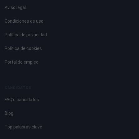
Aviso legal
Condiciones de uso
Política de privacidad
Política de cookies
Portal de empleo
CANDIDATOS
FAQ's candidatos
Blog
Top palabras clave