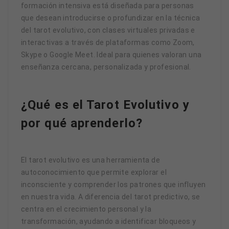
formación intensiva está diseñada para personas
que desean introducirse o profundizar en la técnica
del tarot evolutivo, con clases virtuales privadas e
interactivas a través de plataformas como Zoom,
Skype o Google Meet. Ideal para quienes valoran una
enseñanza cercana, personalizada y profesional.
¿Qué es el Tarot Evolutivo y
por qué aprenderlo?
El tarot evolutivo es una herramienta de
autoconocimiento que permite explorar el
inconsciente y comprender los patrones que influyen
en nuestra vida. A diferencia del tarot predictivo, se
centra en el crecimiento personal y la
transformación, ayudando a identificar bloqueos y