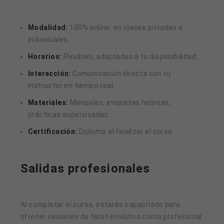
Modalidad:
100% online, en clases privadas e
individuales.
Horarios:
Flexibles, adaptados a tu disponibilidad.
Interacción:
Comunicación directa con tu
instructor en tiempo real.
Materiales:
Manuales, etiquetas hebreas,
prácticas supervisadas.
Certificación:
Diploma al finalizar el curso.
Salidas profesionales
Al completar el curso, estarás capacitado para
ofrecer sesiones de tarot evolutivo como profesional