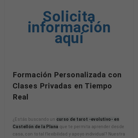
Solicita
información
aquí
Formación Personalizada con
Clases Privadas en Tiempo
Real
¿Estás buscando un
curso de tarot -evolutivo- en
Castellón de la Plana
que te permita aprender desde
casa, con total flexibilidad y apoyo individual? Nuestra