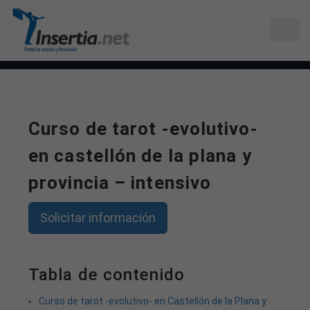
Curso de tarot -evolutivo-
en castellón de la plana y
provincia – intensivo
Solicitar información
Tabla de contenido
Curso de tarot -evolutivo- en Castellón de la Plana y