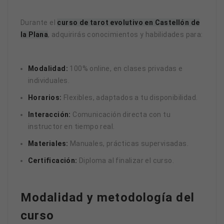
Durante el
curso de tarot evolutivo en Castellón de
la Plana
, adquirirás conocimientos y habilidades para:
Modalidad:
100% online, en clases privadas e
individuales.
Horarios:
Flexibles, adaptados a tu disponibilidad.
Interacción:
Comunicación directa con tu
instructor en tiempo real.
Materiales:
Manuales, prácticas supervisadas.
Certificación:
Diploma al finalizar el curso.
Modalidad y metodología del
curso