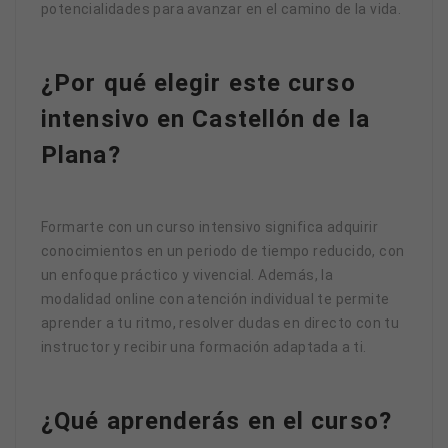
potencialidades para avanzar en el camino de la vida.
¿Por qué elegir este curso
intensivo en Castellón de la
Plana?
Formarte con un curso intensivo significa adquirir
conocimientos en un periodo de tiempo reducido, con
un enfoque práctico y vivencial. Además, la
modalidad online con atención individual te permite
aprender a tu ritmo, resolver dudas en directo con tu
instructor y recibir una formación adaptada a ti.
¿Qué aprenderás en el curso?