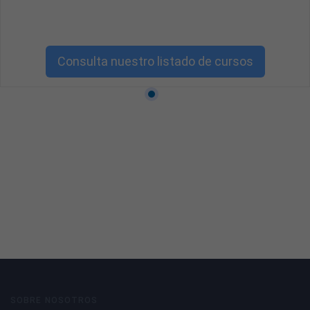
Consulta nuestro listado de cursos
SOBRE NOSOTROS