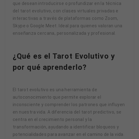
que desean introducirse o profundizar en la técnica
del tarot evolutivo, con clases virtuales privadas e
interactivas a través de plataformas como Zoom,
Skype o Google Meet. Ideal para quienes valoran una
enseñanza cercana, personalizada y profesional.
¿Qué es el Tarot Evolutivo y
por qué aprenderlo?
El tarot evolutivo es una herramienta de
autoconocimiento que permite explorar el
inconsciente y comprender los patrones que influyen
en nuestra vida. A diferencia del tarot predictivo, se
centra en el crecimiento personal y la
transformación, ayudando a identificar bloqueos y
potencialidades para avanzar en el camino de la vida.