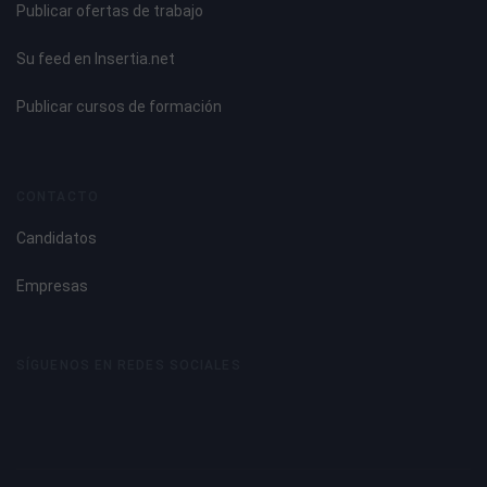
Publicar ofertas de trabajo
Su feed en Insertia.net
Publicar cursos de formación
CONTACTO
Candidatos
Empresas
SÍGUENOS EN REDES SOCIALES