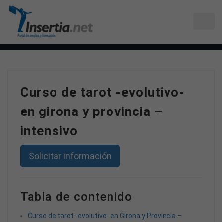
Curso de tarot -evolutivo-
en girona y provincia –
intensivo
Solicitar información
Tabla de contenido
Curso de tarot -evolutivo- en Girona y Provincia –