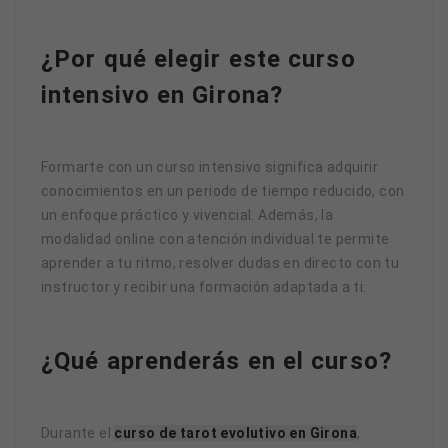
¿Por qué elegir este curso
intensivo en Girona?
Formarte con un curso intensivo significa adquirir
conocimientos en un periodo de tiempo reducido, con
un enfoque práctico y vivencial. Además, la
modalidad online con atención individual te permite
aprender a tu ritmo, resolver dudas en directo con tu
instructor y recibir una formación adaptada a ti.
¿Qué aprenderás en el curso?
Durante el
curso de tarot evolutivo en Girona
,