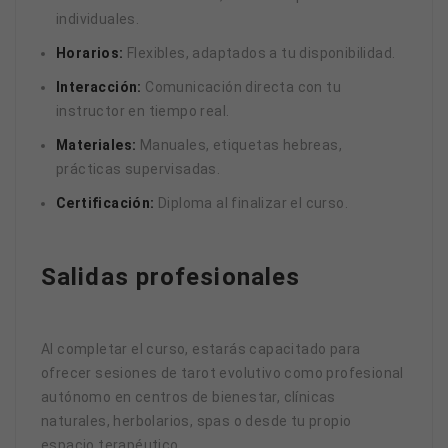
individuales.
Horarios:
Flexibles, adaptados a tu disponibilidad.
Interacción:
Comunicación directa con tu
instructor en tiempo real.
Materiales:
Manuales, etiquetas hebreas,
prácticas supervisadas.
Certificación:
Diploma al finalizar el curso.
Salidas profesionales
Al completar el curso, estarás capacitado para
ofrecer sesiones de tarot evolutivo como profesional
autónomo en centros de bienestar, clínicas
naturales, herbolarios, spas o desde tu propio
espacio terapéutico.