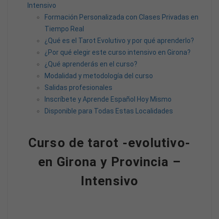
Intensivo
Formación Personalizada con Clases Privadas en
Tiempo Real
¿Qué es el Tarot Evolutivo y por qué aprenderlo?
¿Por qué elegir este curso intensivo en Girona?
¿Qué aprenderás en el curso?
Modalidad y metodología del curso
Salidas profesionales
Inscríbete y Aprende Español Hoy Mismo
Disponible para Todas Estas Localidades
Curso de tarot -evolutivo-
en Girona y Provincia –
Intensivo