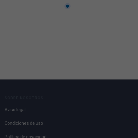
SOBRE NOSOTROS
Aviso legal
Condiciones de uso
Política de privacidad