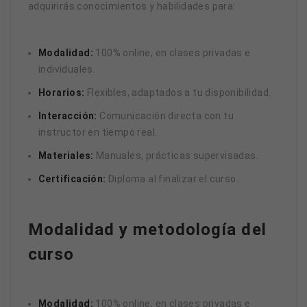
adquirirás conocimientos y habilidades para:
Modalidad:
100% online, en clases privadas e
individuales.
Horarios:
Flexibles, adaptados a tu disponibilidad.
Interacción:
Comunicación directa con tu
instructor en tiempo real.
Materiales:
Manuales, prácticas supervisadas.
Certificación:
Diploma al finalizar el curso.
Modalidad y metodología del
curso
Modalidad:
100% online, en clases privadas e