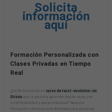
Solicita
información
aquí
Formación Personalizada con
Clases Privadas en Tiempo
Real
¿Estás buscando un
curso de tarot -evolutivo- en
Girona
que te permita aprender desde casa, con
total flexibilidad y apoyo individual? Nuestra
formación intensiva está diseñada para personas