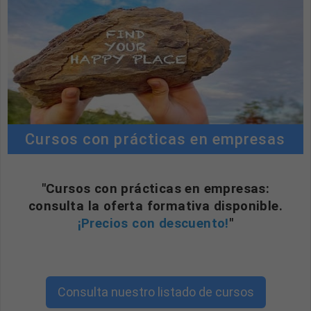
Cursos con prácticas en empresas
"Cursos con prácticas en empresas:
consulta la oferta formativa disponible.
¡Precios con descuento!
"
Consulta nuestro listado de cursos