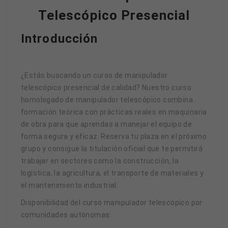
Telescópico Presencial
Introducción
¿Estás buscando un curso de manipulador
telescópico presencial de calidad? Nuestro curso
homologado de manipulador telescópico combina
formación teórica con prácticas reales en maquinaria
de obra para que aprendas a manejar el equipo de
forma segura y eficaz. Reserva tu plaza en el próximo
grupo y consigue la titulación oficial que te permitirá
trabajar en sectores como la construcción, la
logística, la agricultura, el transporte de materiales y
el mantenimiento industrial.
Disponibilidad del curso manipulador telescópico por
comunidades autónomas: