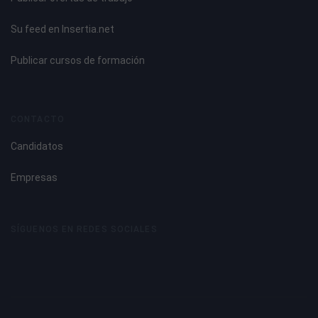
Su feed en Insertia.net
Publicar cursos de formación
CONTACTO
Candidatos
Empresas
SÍGUENOS EN REDES SOCIALES