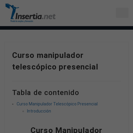
Curso manipulador
telescópico presencial
Tabla de contenido
Curso Manipulador Telescópico Presencial
Introducción
Curso Manipulador