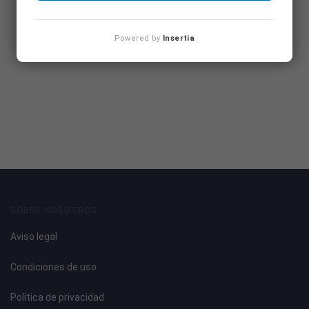
Powered by
Insertia
SOBRE NOSOTROS
Aviso legal
Condiciones de uso
Política de privacidad