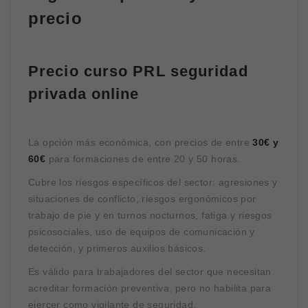
precio
Precio curso PRL seguridad
privada online
La opción más económica, con precios de entre
30€ y
60€
para formaciones de entre 20 y 50 horas.
Cubre los riesgos específicos del sector: agresiones y
situaciones de conflicto, riesgos ergonómicos por
trabajo de pie y en turnos nocturnos, fatiga y riesgos
psicosociales, uso de equipos de comunicación y
detección, y primeros auxilios básicos.
Es válido para trabajadores del sector que necesitan
acreditar formación preventiva, pero no habilita para
ejercer como vigilante de seguridad.