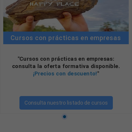
Cursos con prácticas en empresas
"Cursos con prácticas en empresas:
consulta la oferta formativa disponible.
¡Precios con descuento!
"
Consulta nuestro listado de cursos