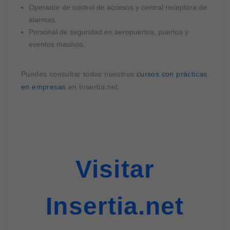
Operador de control de accesos y central receptora de
alarmas.
Personal de seguridad en aeropuertos, puertos y
eventos masivos.
Puedes consultar todos nuestros
cursos con prácticas
en empresas
en Insertia.net.
Visitar
Insertia.net