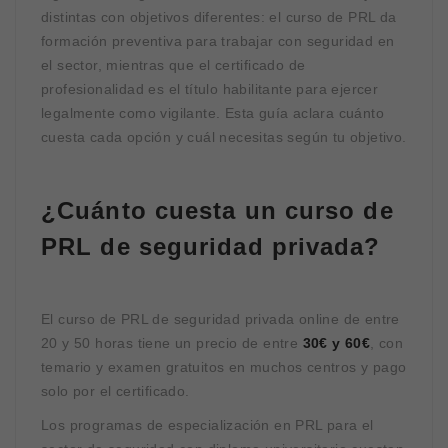
distintas con objetivos diferentes: el curso de PRL da
formación preventiva para trabajar con seguridad en
el sector, mientras que el certificado de
profesionalidad es el título habilitante para ejercer
legalmente como vigilante. Esta guía aclara cuánto
cuesta cada opción y cuál necesitas según tu objetivo.
¿Cuánto cuesta un curso de
PRL de seguridad privada?
El curso de PRL de seguridad privada online de entre
20 y 50 horas tiene un precio de entre
30€ y 60€
, con
temario y examen gratuitos en muchos centros y pago
solo por el certificado.
Los programas de especialización en PRL para el