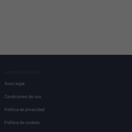
SOBRE NOSOTROS
Aviso legal
Condiciones de uso
Política de privacidad
Política de cookies