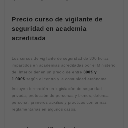
Precio curso de vigilante de
seguridad en academia
acreditada
Los cursos de vigilante de seguridad de 300 horas
impartidos en academias acreditadas por el Ministerio
del Interior tienen un precio de entre
300€ y
1.000€
según el centro y la comunidad autónoma.
Incluyen formación en legislación de seguridad
privada, protección de personas y bienes, defensa
personal, primeros auxilios y prácticas con armas
reglamentarias en algunos casos.