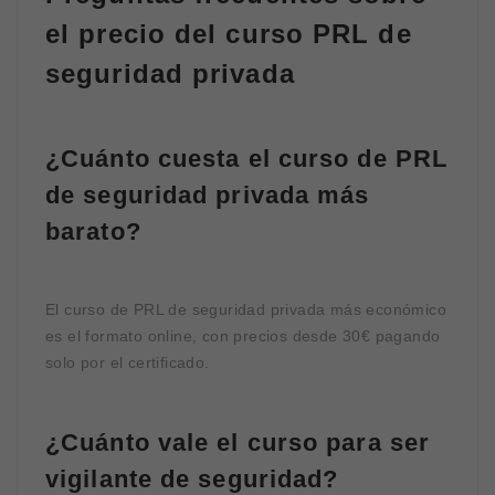
el precio del curso PRL de
seguridad privada
¿Cuánto cuesta el curso de PRL
de seguridad privada más
barato?
El curso de PRL de seguridad privada más económico
es el formato online, con precios desde 30€ pagando
solo por el certificado.
¿Cuánto vale el curso para ser
vigilante de seguridad?