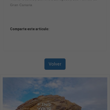
Gran Canaria
Comparte este artículo:
Volver