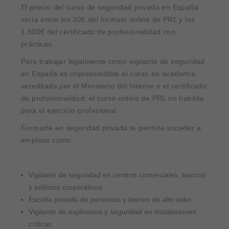
El precio del curso de seguridad privada en España
varía entre los 30€ del formato online de PRL y los
1.500€ del certificado de profesionalidad con
prácticas.
Para trabajar legalmente como vigilante de seguridad
en España es imprescindible el curso en academia
acreditada por el Ministerio del Interior o el certificado
de profesionalidad: el curso online de PRL no habilita
para el ejercicio profesional.
Formarte en seguridad privada te permite acceder a
empleos como:
Vigilante de seguridad en centros comerciales, bancos
y edificios corporativos.
Escolta privado de personas y bienes de alto valor.
Vigilante de explosivos y seguridad en instalaciones
críticas.