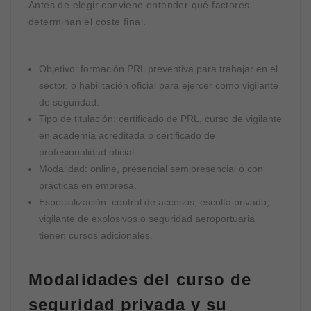
Antes de elegir conviene entender qué factores
determinan el coste final.
Objetivo: formación PRL preventiva para trabajar en el
sector, o habilitación oficial para ejercer como vigilante
de seguridad.
Tipo de titulación: certificado de PRL, curso de vigilante
en academia acreditada o certificado de
profesionalidad oficial.
Modalidad: online, presencial semipresencial o con
prácticas en empresa.
Especialización: control de accesos, escolta privado,
vigilante de explosivos o seguridad aeroportuaria
tienen cursos adicionales.
Modalidades del curso de
seguridad privada y su