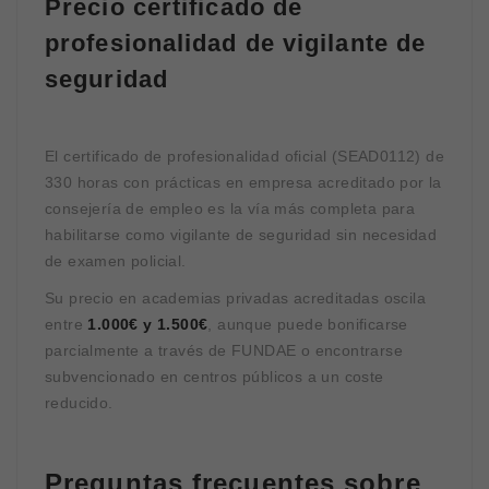
Precio certificado de
profesionalidad de vigilante de
seguridad
El certificado de profesionalidad oficial (SEAD0112) de
330 horas con prácticas en empresa acreditado por la
consejería de empleo es la vía más completa para
habilitarse como vigilante de seguridad sin necesidad
de examen policial.
Su precio en academias privadas acreditadas oscila
entre
1.000€ y 1.500€
, aunque puede bonificarse
parcialmente a través de FUNDAE o encontrarse
subvencionado en centros públicos a un coste
reducido.
Preguntas frecuentes sobre