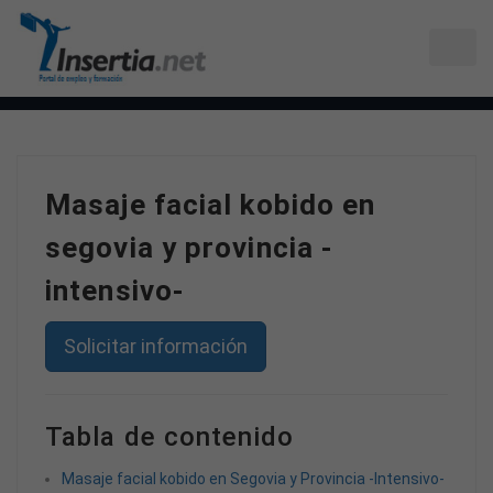
Masaje facial kobido en
segovia y provincia -
intensivo-
Solicitar información
Tabla de contenido
Masaje facial kobido en Segovia y Provincia -Intensivo-