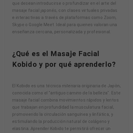
que desean introducirse o profundizar en el arte del
masaje facial japonés, con clases virtuales privadas
e interactivas a través de plataformas como Zoom,
Skype o Google Meet. Ideal para quienes valoran una
enseñanza cercana, personalizada y profesional.
¿Qué es el Masaje Facial
Kobido y por qué aprenderlo?
El Kobido es una técnica milenaria originaria de Japón,
conocida como el "antiguo camino de la belleza". Este
masaje facial combina movimientos rápidos y lentos
que trabajan en profundidad la musculatura facial,
promoviendo la circulación sanguínea y linfática, y
estimulando la producción natural de colágeno y
elastina. Aprender Kobido te permitirá ofrecer un