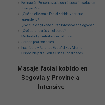
Formación Personalizada con Clases Privadas en
Tiempo Real
¿Qué es el Masaje Facial Kobido y por qué
aprenderlo?
¿Por qué elegir este curso intensivo en Segovia?
¿Qué aprenderás en el curso?
Modalidad y metodología del curso
Salidas profesionales
Inscríbete y Aprende Español Hoy Mismo
Disponible para Todas Estas Localidades
Masaje facial kobido en
Segovia y Provincia -
Intensivo-