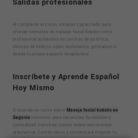
Salidas profesionales
Al completar el curso, estarás capacitado para
ofrecer sesiones de masaje facial Kobido como
profesional autónomo en centros de estética,
clínicas de belleza, spas, herbolarios, gimnasios o
desde tu propio espacio terapéutico.
Inscríbete y Aprende Español
Hoy Mismo
Si buscas un curso sobre
Masaje facial kobido en
Segovia
intensivo, pero necesitas flexibilidad y
comodidad, nuestras clases online son la mejor
alternativa. Contáctanos y comienza a mejorar tu