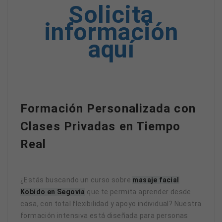
Solicita
información
aquí
Formación Personalizada con
Clases Privadas en Tiempo
Real
¿Estás buscando un curso sobre
masaje facial
Kobido en Segovia
que te permita aprender desde
casa, con total flexibilidad y apoyo individual? Nuestra
formación intensiva está diseñada para personas