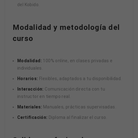
del Kobido.
Modalidad y metodología del
curso
Modalidad:
100% online, en clases privadas e
individuales.
Horarios:
Flexibles, adaptados a tu disponibilidad.
Interacción:
Comunicación directa con tu
instructor en tiempo real.
Materiales:
Manuales, prácticas supervisadas.
Certificación:
Diploma al finalizar el curso.