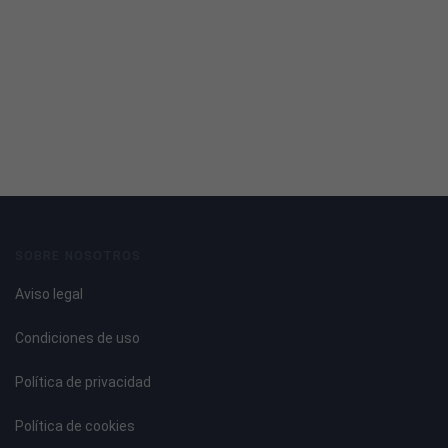
SOBRE NOSOTROS
Aviso legal
Condiciones de uso
Política de privacidad
Política de cookies