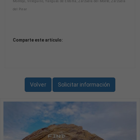
Montejo, Villeguillo, Yanguas de Eresma, Zarzuela del Monte, Zarzuela
del Pinar
Comparte este artículo:
Volver
Solicitar información