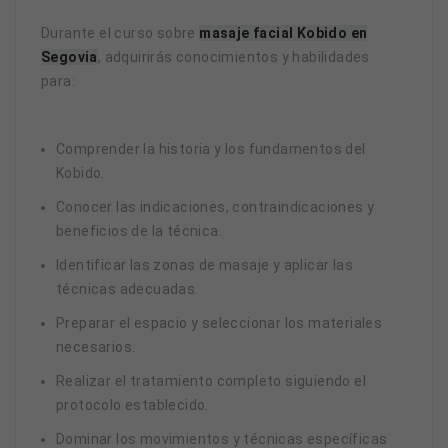
Durante el curso sobre
masaje facial Kobido en
Segovia
, adquirirás conocimientos y habilidades
para:
Comprender la historia y los fundamentos del
Kobido.
Conocer las indicaciones, contraindicaciones y
beneficios de la técnica.
Identificar las zonas de masaje y aplicar las
técnicas adecuadas.
Preparar el espacio y seleccionar los materiales
necesarios.
Realizar el tratamiento completo siguiendo el
protocolo establecido.
Dominar los movimientos y técnicas específicas