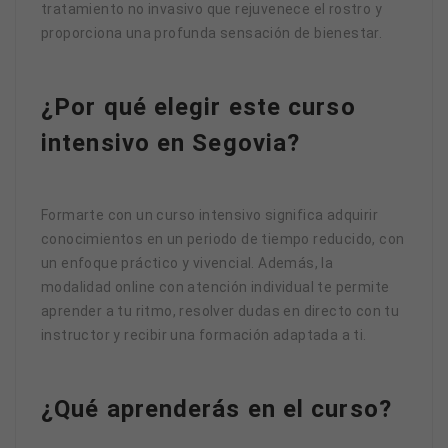
tratamiento no invasivo que rejuvenece el rostro y
proporciona una profunda sensación de bienestar.
¿Por qué elegir este curso
intensivo en Segovia?
Formarte con un curso intensivo significa adquirir
conocimientos en un periodo de tiempo reducido, con
un enfoque práctico y vivencial. Además, la
modalidad online con atención individual te permite
aprender a tu ritmo, resolver dudas en directo con tu
instructor y recibir una formación adaptada a ti.
¿Qué aprenderás en el curso?