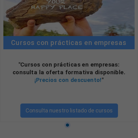
Cursos con prácticas en empresas
"Cursos con prácticas en empresas:
consulta la oferta formativa disponible.
¡Precios con descuento!
"
Consulta nuestro listado de cursos