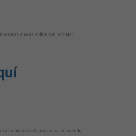
 nuestras clases online son la mejor
quí
tra localidad de la provincia, incluyendo: