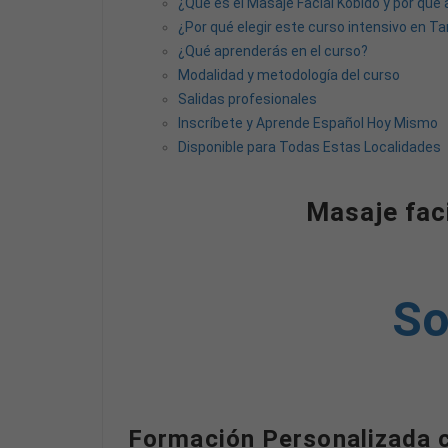
¿Qué es el Masaje Facial Kobido y por qué
¿Por qué elegir este curso intensivo en T
¿Qué aprenderás en el curso?
Modalidad y metodología del curso
Salidas profesionales
Inscríbete y Aprende Español Hoy Mismo
Disponible para Todas Estas Localidades
Masaje faci
So
Formación Personalizada 