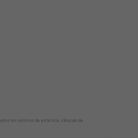
omo en centros de estética, clínicas de