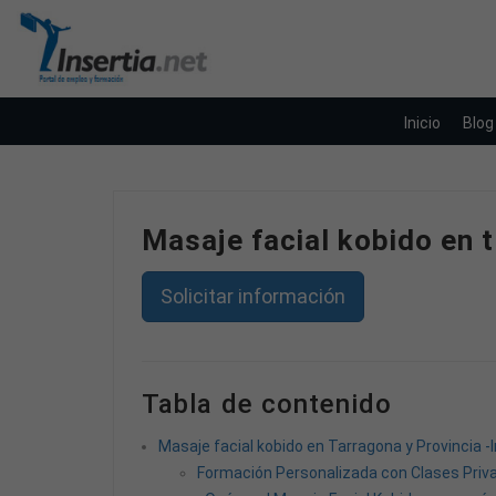
Inicio
Blog
Masaje facial kobido en t
Solicitar información
Tabla de contenido
Masaje facial kobido en Tarragona y Provincia -
Formación Personalizada con Clases Priv