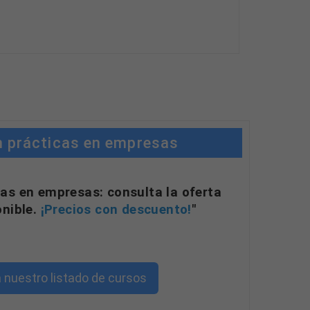
n prácticas en empresas
as en empresas: consulta la oferta
onible.
¡Precios con descuento!
"
 nuestro listado de cursos