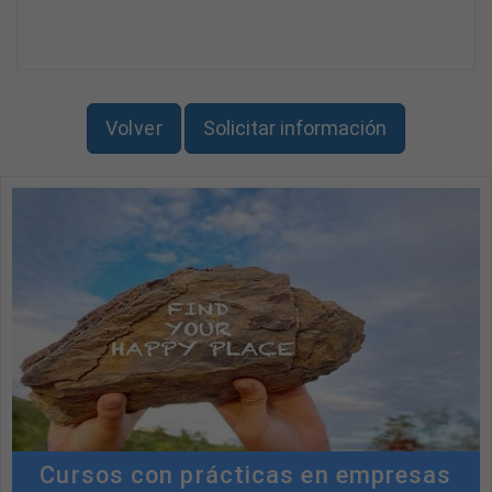
Volver
Solicitar información
Cursos con prácticas en empresas