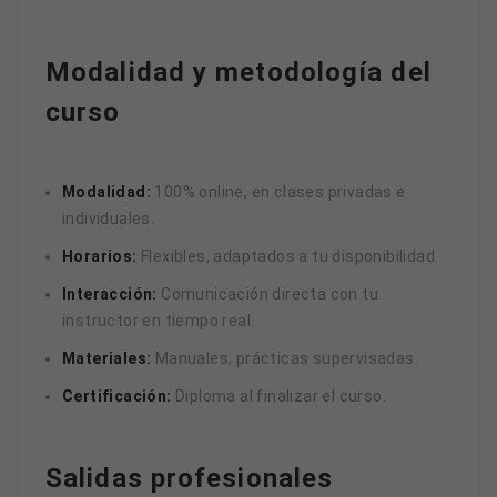
Modalidad y metodología del
curso
Modalidad:
100% online, en clases privadas e
individuales.
Horarios:
Flexibles, adaptados a tu disponibilidad.
Interacción:
Comunicación directa con tu
instructor en tiempo real.
Materiales:
Manuales, prácticas supervisadas.
Certificación:
Diploma al finalizar el curso.
Salidas profesionales