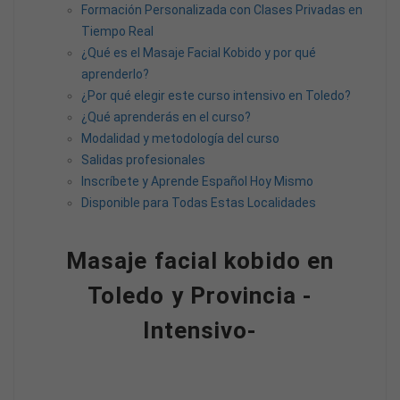
Formación Personalizada con Clases Privadas en
Tiempo Real
¿Qué es el Masaje Facial Kobido y por qué
aprenderlo?
¿Por qué elegir este curso intensivo en Toledo?
¿Qué aprenderás en el curso?
Modalidad y metodología del curso
Salidas profesionales
Inscríbete y Aprende Español Hoy Mismo
Disponible para Todas Estas Localidades
Masaje facial kobido en
Toledo y Provincia -
Intensivo-