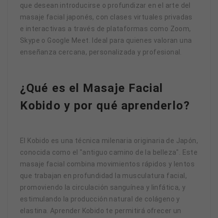
que desean introducirse o profundizar en el arte del
masaje facial japonés, con clases virtuales privadas
e interactivas a través de plataformas como Zoom,
Skype o Google Meet. Ideal para quienes valoran una
enseñanza cercana, personalizada y profesional.
¿Qué es el Masaje Facial
Kobido y por qué aprenderlo?
El Kobido es una técnica milenaria originaria de Japón,
conocida como el "antiguo camino de la belleza". Este
masaje facial combina movimientos rápidos y lentos
que trabajan en profundidad la musculatura facial,
promoviendo la circulación sanguínea y linfática, y
estimulando la producción natural de colágeno y
elastina. Aprender Kobido te permitirá ofrecer un