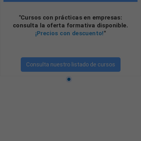
"Cursos con prácticas en empresas:
consulta la oferta formativa disponible.
¡Precios con descuento!
"
Consulta nuestro listado de cursos