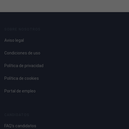
SOBRE NOSOTROS
Aviso legal
Condiciones de uso
Política de privacidad
Política de cookies
Portal de empleo
CANDIDATOS
FAQ's candidatos