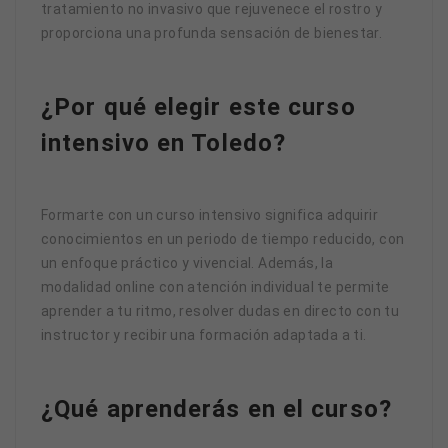
tratamiento no invasivo que rejuvenece el rostro y
proporciona una profunda sensación de bienestar.
¿Por qué elegir este curso
intensivo en Toledo?
Formarte con un curso intensivo significa adquirir
conocimientos en un periodo de tiempo reducido, con
un enfoque práctico y vivencial. Además, la
modalidad online con atención individual te permite
aprender a tu ritmo, resolver dudas en directo con tu
instructor y recibir una formación adaptada a ti.
¿Qué aprenderás en el curso?