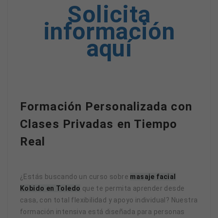
Solicita
información
aquí
Formación Personalizada con
Clases Privadas en Tiempo
Real
¿Estás buscando un curso sobre
masaje facial
Kobido en Toledo
que te permita aprender desde
casa, con total flexibilidad y apoyo individual? Nuestra
formación intensiva está diseñada para personas