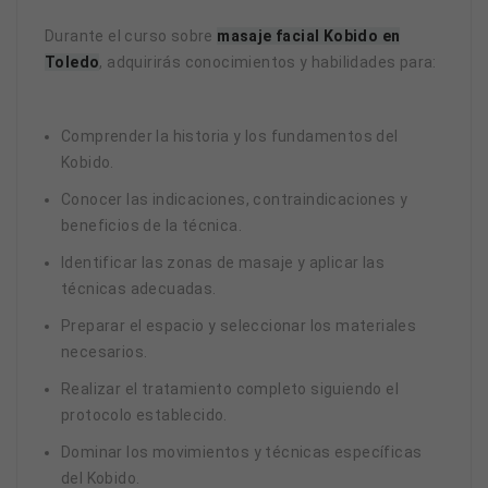
Durante el curso sobre
masaje facial Kobido en
Toledo
, adquirirás conocimientos y habilidades para:
Comprender la historia y los fundamentos del
Kobido.
Conocer las indicaciones, contraindicaciones y
beneficios de la técnica.
Identificar las zonas de masaje y aplicar las
técnicas adecuadas.
Preparar el espacio y seleccionar los materiales
necesarios.
Realizar el tratamiento completo siguiendo el
protocolo establecido.
Dominar los movimientos y técnicas específicas
del Kobido.