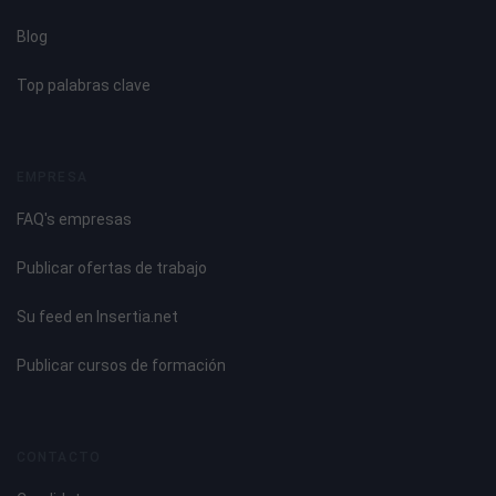
Blog
Top palabras clave
EMPRESA
FAQ's empresas
Publicar ofertas de trabajo
Su feed en Insertia.net
Publicar cursos de formación
CONTACTO