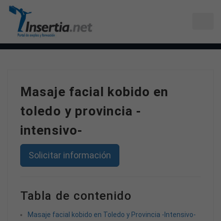
Masaje facial kobido en
toledo y provincia -
intensivo-
Solicitar información
Tabla de contenido
Masaje facial kobido en Toledo y Provincia -Intensivo-