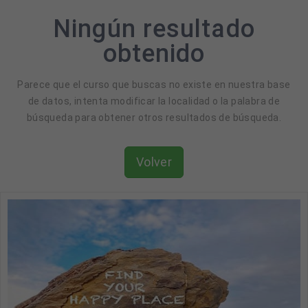
Ningún resultado
obtenido
Parece que el curso que buscas no existe en nuestra base
de datos, intenta modificar la localidad o la palabra de
búsqueda para obtener otros resultados de búsqueda.
Volver