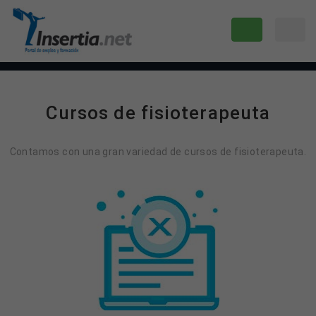
Cursos de fisioterapeuta
Contamos con una gran variedad de cursos de fisioterapeuta.