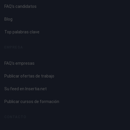
FAQ's candidatos
Blog
Top palabras clave
EMPRESA
FAQ's empresas
Publicar ofertas de trabajo
Su feed en Insertia.net
Publicar cursos de formación
CONTACTO