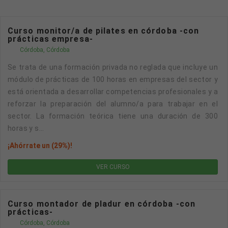
Curso monitor/a de pilates en córdoba -con
prácticas empresa-
Córdoba, Córdoba
Se trata de una formación privada no reglada que incluye un
módulo de prácticas de 100 horas en empresas del sector y
está orientada a desarrollar competencias profesionales y a
reforzar la preparación del alumno/a para trabajar en el
sector. La formación teórica tiene una duración de 300
horas y s...
¡Ahórrate un (29%)!
VER CURSO
Curso montador de pladur en córdoba -con
prácticas-
Córdoba, Córdoba