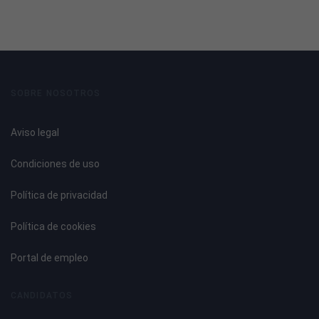
SOBRE NOSOTROS
Aviso legal
Condiciones de uso
Política de privacidad
Política de cookies
Portal de empleo
CANDIDATOS