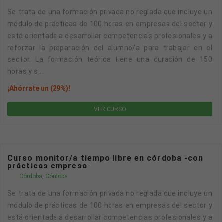
Se trata de una formación privada no reglada que incluye un
módulo de prácticas de 100 horas en empresas del sector y
está orientada a desarrollar competencias profesionales y a
reforzar la preparación del alumno/a para trabajar en el
sector. La formación teórica tiene una duración de 150
horas y s...
¡Ahórrate un (29%)!
VER CURSO
Curso monitor/a tiempo libre en córdoba -con
prácticas empresa-
Córdoba, Córdoba
Se trata de una formación privada no reglada que incluye un
módulo de prácticas de 100 horas en empresas del sector y
está orientada a desarrollar competencias profesionales y a