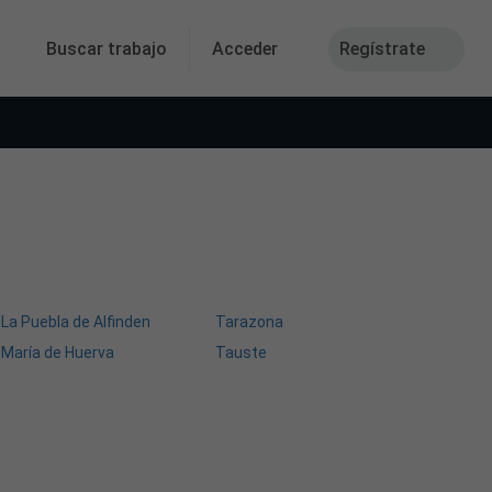
Buscar trabajo
Acceder
Regístrate
La Puebla de Alfinden
Tarazona
María de Huerva
Tauste