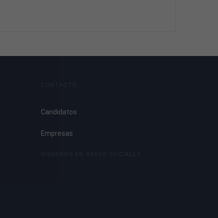
CONTACTO
Candidatos
Empresas
SÍGUENOS EN REDES SOCIALES