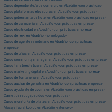
Curso dependiente/a de comercio en Abadiño -con prácticas-
Curso plataformas elevadoras en Abadiño -con prácticas-
Curso gobernanta de hotel en Abadiño -con prácticas empresa-
Curso de carnicería en Abadiño -con prácticas empresa-
Curso electricidad en Abadiño -con prácticas empresa-
Curso de reiki en Abadiño -homologado-
Curso de agente inmobiliario en Abadiño -con prácticas
empresa-
Curso de uñas en Abadiño -con prácticas empresa-
Curso community manager en Abadiño -con prácticas empresa-
Curso tanatoestetica en Abadiño -con prácticas empresa-
Curso marketing digital en Abadiño -con prácticas empresa-
Curso de fontaneria en Abadiño -con prácticas-
Curso auxiliar de geriatría en Abadiño -con prácticas empresa-
Curso ayudante de cocina en Abadiño -con prácticas empresa-
Carnet de recogepedidos -con prácticas-
Curso monitor/a de pilates en Abadiño -con prácticas empresa-
Masaje facial kobido en Abadiño -intensivo-