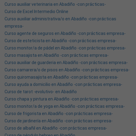
Curso auxiliar veterinaria en Abadiño -con prácticas-
Curso de Excel Intermedio Online
Curso auxiliar administrativa/o en Abadiño -con prácticas
empresa-
Curso agente de seguros en Abadiño -con prácticas empresa-
Curso de esteticista en Abadiño -con prácticas empresa-
Curso monitor/a de pádel en Abadiño -con prácticas empresa-
Curso masajista en Abadiño -con prácticas empresa-
Curso auxiliar de guarderia en Abadiño -con prácticas empresa-
Curso camarera/o de pisos en Abadiño -con prácticas empresa-
Curso quiromasajista en Abadiño -con prácticas empresa-
Curso ayuda a domicilio en Abadiño -con prácticas empresa-
Curso de tarot -evolutivo- en Abadiño
Curso chapa y pintura en Abadiño -con prácticas empresa-
Curso monitor/a de yoga en Abadiño -con prácticas empresa-
Curso de frigorista en Abadiño -con prácticas empresa-
Curso de jardinería en Abadiño -con prácticas empresa-
Curso de albañil en Abadiño -con prácticas empresa-
Curso de péndulo hebreo en Abadiño