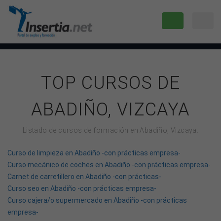
TOP CURSOS DE
ABADIÑO, VIZCAYA
Listado de cursos de formación en Abadiño, Vizcaya.
Curso de limpieza en Abadiño -con prácticas empresa-
Curso mecánico de coches en Abadiño -con prácticas empresa-
Carnet de carretillero en Abadiño -con prácticas-
Curso seo en Abadiño -con prácticas empresa-
Curso cajera/o supermercado en Abadiño -con prácticas
empresa-