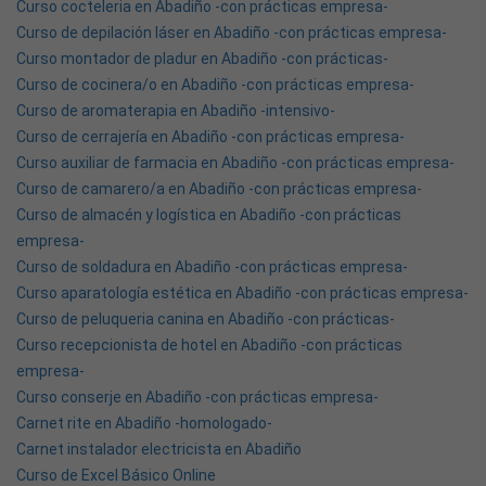
Curso cocteleria en Abadiño -con prácticas empresa-
Curso de depilación láser en Abadiño -con prácticas empresa-
Curso montador de pladur en Abadiño -con prácticas-
Curso de cocinera/o en Abadiño -con prácticas empresa-
Curso de aromaterapia en Abadiño -intensivo-
Curso de cerrajería en Abadiño -con prácticas empresa-
Curso auxiliar de farmacia en Abadiño -con prácticas empresa-
Curso de camarero/a en Abadiño -con prácticas empresa-
Curso de almacén y logística en Abadiño -con prácticas
empresa-
Curso de soldadura en Abadiño -con prácticas empresa-
Curso aparatología estética en Abadiño -con prácticas empresa-
Curso de peluqueria canina en Abadiño -con prácticas-
Curso recepcionista de hotel en Abadiño -con prácticas
empresa-
Curso conserje en Abadiño -con prácticas empresa-
Carnet rite en Abadiño -homologado-
Carnet instalador electricista en Abadiño
Curso de Excel Básico Online