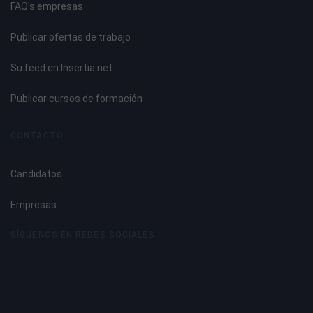
FAQ's empresas
Publicar ofertas de trabajo
Su feed en Insertia.net
Publicar cursos de formación
CONTACTO
Candidatos
Empresas
SÍGUENOS EN REDES SOCIALES