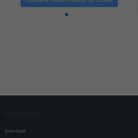
SOBRE NOSOTROS
Aviso legal