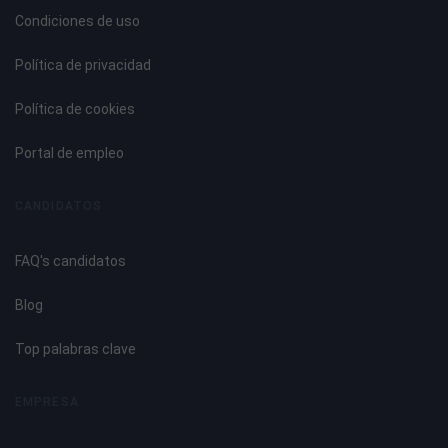
Condiciones de uso
Política de privacidad
Política de cookies
Portal de empleo
CANDIDATOS
FAQ's candidatos
Blog
Top palabras clave
EMPRESA