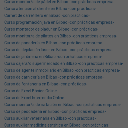
Curso monitor/a de pádel en Bilbao -con prácticas empresa-
Curso atención al cliente en Bilbao -con prácticas-
Carnet de carretillero en Bilbao -con prácticas-
Curso programación java en Bilbao -con prácticas empresa-
Curso montador de pladur en Bilbao -con prácticas-
Curso monitor/a de pilates en Bilbao -con prácticas empresa-
Curso de panadería en Bilbao -con prácticas empresa-
Curso de depilación láser en Bilbao -con prácticas empresa-
Curso de jardineria en Bilbao -con prácticas empresa-
Curso cajera/o supermercado en Bilbao -con prácticas empresa-
Curso de agente inmobiliario en Bilbao -con prácticas empresa-
Curso de carnicería en Bilbao -con prácticas empresa-
Curso de fontaneria en Bilbao -con prácticas-
Curso de Excel Básico Online
Curso de Excel Intermedio Online
Curso monitor/a de natación en Bilbao -con prácticas empresa-
Curso de pescadería en Bilbao -con prácticas empresa-
Curso auxiliar veterinaria en Bilbao -con prácticas-
Curso auxiliar medicina estética en Bilbao -con prácticas