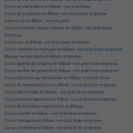
Curso de carretillero en Bilbao -con prácticas-
Curso de soldadura en Bilbao -con prácticas empresa-
Carnet rite en Bilbao -homologado-
Curso instalador placas solares en Bilbao -con prácticas
empresa-
Curso seo en Bilbao -con prácticas empresa-
Curso community manager en Bilbao -con prácticas empresa-
Masaje facial kobido en Bilbao -intensivo-
Curso agente de seguros en Bilbao -con prácticas empresa-
Curso auxiliar de geriatría en Bilbao -con prácticas empresa-
Curso plataformas elevadoras en Bilbao -con prácticas-
Curso de teleoperador/a en Bilbao -con prácticas empresa-
Curso electricidad en Bilbao -con prácticas empresa-
Curso monitor deportivo en Bilbao -con prácticas empresa-
Curso de instalador electricista en Bilbao
Curso celador en Bilbao -con prácticas empresa-
Curso masajista en Bilbao -con prácticas empresa-
Curso cocteleria en Bilbao -con prácticas empresa-