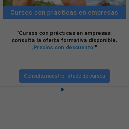
Cursos con prácticas en empresas
"Cursos con prácticas en empresas:
consulta la oferta formativa disponible.
¡Precios con descuento!
"
Consulta nuestro listado de cursos