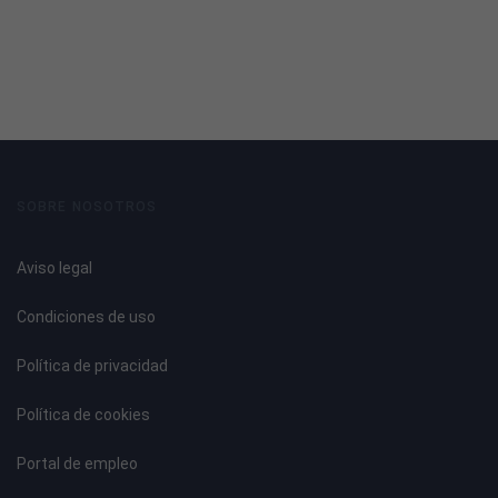
SOBRE NOSOTROS
Aviso legal
Condiciones de uso
Política de privacidad
Política de cookies
Portal de empleo