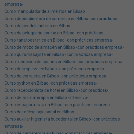
empresa-
Curso manipulador de alimentos en Bilbao
Curso dependiente/a de comercio en Bilbao -con prácticas-
Curso de péndulo hebreo en Bilbao
Curso de peluqueria canina en Bilbao -con prácticas-
Curso tanatoestetica en Bilbao -con prácticas empresa-
Curso de mozo de almacén en Bilbao -con prácticas empresa-
Curso quiromasajista en Bilbao -con prácticas empresa-
Curso mecánico de coches en Bilbao -con prácticas empresa-
Curso de limpieza en Bilbao -con prácticas empresa-
Curso de cerrajería en Bilbao -con prácticas empresa-
Curso python en Bilbao -con prácticas empresa-
Curso recepcionista de hotel en Bilbao -con prácticas-
Curso de aromaterapia en Bilbao -intensivo-
Curso escaparatista en Bilbao -con prácticas empresa-
Curso de reflexología podal en Bilbao
Curso auxiliar higienista bucodental en Bilbao -con prácticas
empresa-
Curso de camarero/a en Bilbao -con prácticas empresa-