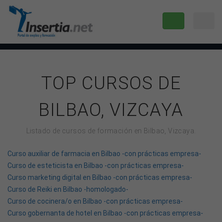
TOP CURSOS DE
BILBAO, VIZCAYA
Listado de cursos de formación en Bilbao, Vizcaya.
Curso auxiliar de farmacia en Bilbao -con prácticas empresa-
Curso de esteticista en Bilbao -con prácticas empresa-
Curso marketing digital en Bilbao -con prácticas empresa-
Curso de Reiki en Bilbao -homologado-
Curso de cocinera/o en Bilbao -con prácticas empresa-
Curso gobernanta de hotel en Bilbao -con prácticas empresa-