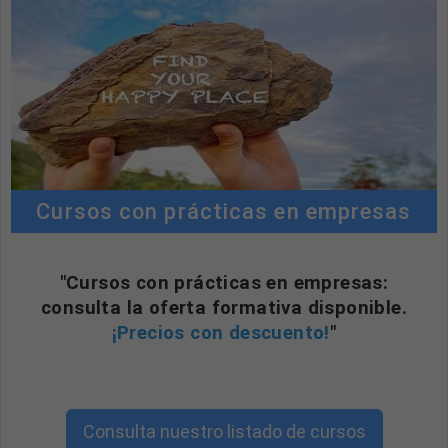
Cursos con prácticas en empresas
"Cursos con prácticas en empresas:
consulta la oferta formativa disponible.
¡Precios con descuento!
"
Consulta nuestro listado de cursos