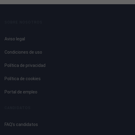
SOBRE NOSOTROS
Aviso legal
Condiciones de uso
Política de privacidad
Política de cookies
Portal de empleo
CANDIDATOS
FAQ's candidatos