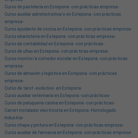
Curso de pastelería en Estepona -con prácticas empresa-
Curso auxiliar administrativa/o en Estepona -con prácticas
empresa-
Curso ayudante de cocina en Estepona -con prácticas empresa-
Curso ebanisteria en Estepona -con prácticas empresa-
Curso de contabilidad en Estepona -con prácticas-
Curso de uñas en Estepona -con prácticas empresa-
Curso monitor/a comedor escolar en Estepona -con prácticas
empresa-
Curso de almacén y logística en Estepona -con prácticas
empresa-
Curso de tarot -evolutivo- en Estepona
Curso auxiliar veterinaria en Estepona -con prácticas-
Curso de peluqueria canina en Estepona -con prácticas-
Carnet instalador electricista en Estepona -Homologado
Industria-
Curso chapa y pintura en Estepona -con prácticas empresa-
Curso auxiliar de farmacia en Estepona -con prácticas empresa-