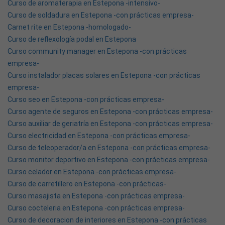
Curso de aromaterapia en Estepona -intensivo-
Curso de soldadura en Estepona -con prácticas empresa-
Carnet rite en Estepona -homologado-
Curso de reflexología podal en Estepona
Curso community manager en Estepona -con prácticas
empresa-
Curso instalador placas solares en Estepona -con prácticas
empresa-
Curso seo en Estepona -con prácticas empresa-
Curso agente de seguros en Estepona -con prácticas empresa-
Curso auxiliar de geriatría en Estepona -con prácticas empresa-
Curso electricidad en Estepona -con prácticas empresa-
Curso de teleoperador/a en Estepona -con prácticas empresa-
Curso monitor deportivo en Estepona -con prácticas empresa-
Curso celador en Estepona -con prácticas empresa-
Curso de carretillero en Estepona -con prácticas-
Curso masajista en Estepona -con prácticas empresa-
Curso cocteleria en Estepona -con prácticas empresa-
Curso de decoracion de interiores en Estepona -con prácticas