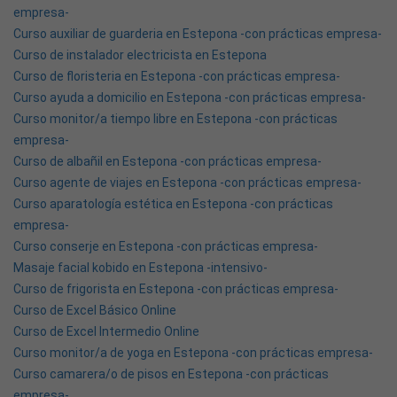
empresa-
Curso auxiliar de guarderia en Estepona -con prácticas empresa-
Curso de instalador electricista en Estepona
Curso de floristeria en Estepona -con prácticas empresa-
Curso ayuda a domicilio en Estepona -con prácticas empresa-
Curso monitor/a tiempo libre en Estepona -con prácticas
empresa-
Curso de albañil en Estepona -con prácticas empresa-
Curso agente de viajes en Estepona -con prácticas empresa-
Curso aparatología estética en Estepona -con prácticas
empresa-
Curso conserje en Estepona -con prácticas empresa-
Masaje facial kobido en Estepona -intensivo-
Curso de frigorista en Estepona -con prácticas empresa-
Curso de Excel Básico Online
Curso de Excel Intermedio Online
Curso monitor/a de yoga en Estepona -con prácticas empresa-
Curso camarera/o de pisos en Estepona -con prácticas
empresa-