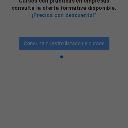
"Cursos con prácticas en empresas:
consulta la oferta formativa disponible.
¡Precios con descuento!
"
Consulta nuestro listado de cursos