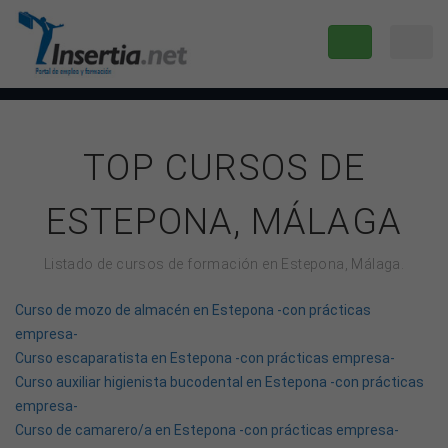
TOP CURSOS DE
ESTEPONA, MÁLAGA
Listado de cursos de formación en Estepona, Málaga.
Curso de mozo de almacén en Estepona -con prácticas
empresa-
Curso escaparatista en Estepona -con prácticas empresa-
Curso auxiliar higienista bucodental en Estepona -con prácticas
empresa-
Curso de camarero/a en Estepona -con prácticas empresa-