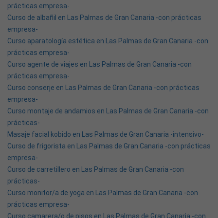
prácticas empresa-
Curso de albañil en Las Palmas de Gran Canaria -con prácticas
empresa-
Curso aparatología estética en Las Palmas de Gran Canaria -con
prácticas empresa-
Curso agente de viajes en Las Palmas de Gran Canaria -con
prácticas empresa-
Curso conserje en Las Palmas de Gran Canaria -con prácticas
empresa-
Curso montaje de andamios en Las Palmas de Gran Canaria -con
prácticas-
Masaje facial kobido en Las Palmas de Gran Canaria -intensivo-
Curso de frigorista en Las Palmas de Gran Canaria -con prácticas
empresa-
Curso de carretillero en Las Palmas de Gran Canaria -con
prácticas-
Curso monitor/a de yoga en Las Palmas de Gran Canaria -con
prácticas empresa-
Curso camarera/o de pisos en Las Palmas de Gran Canaria -con