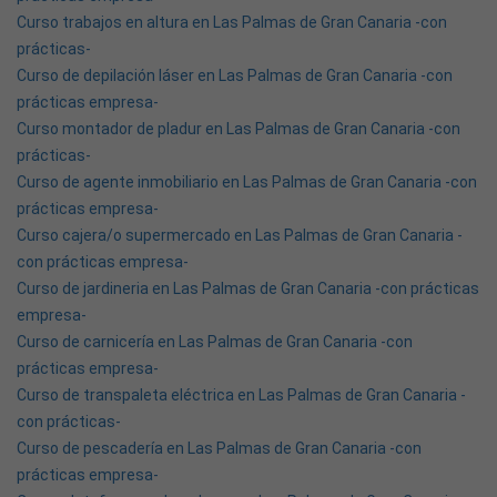
Curso trabajos en altura en Las Palmas de Gran Canaria -con
prácticas-
Curso de depilación láser en Las Palmas de Gran Canaria -con
prácticas empresa-
Curso montador de pladur en Las Palmas de Gran Canaria -con
prácticas-
Curso de agente inmobiliario en Las Palmas de Gran Canaria -con
prácticas empresa-
Curso cajera/o supermercado en Las Palmas de Gran Canaria -
con prácticas empresa-
Curso de jardineria en Las Palmas de Gran Canaria -con prácticas
empresa-
Curso de carnicería en Las Palmas de Gran Canaria -con
prácticas empresa-
Curso de transpaleta eléctrica en Las Palmas de Gran Canaria -
con prácticas-
Curso de pescadería en Las Palmas de Gran Canaria -con
prácticas empresa-