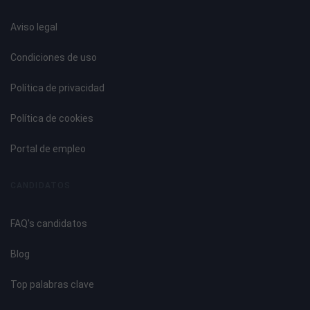
Aviso legal
Condiciones de uso
Política de privacidad
Política de cookies
Portal de empleo
CANDIDATOS
FAQ's candidatos
Blog
Top palabras clave