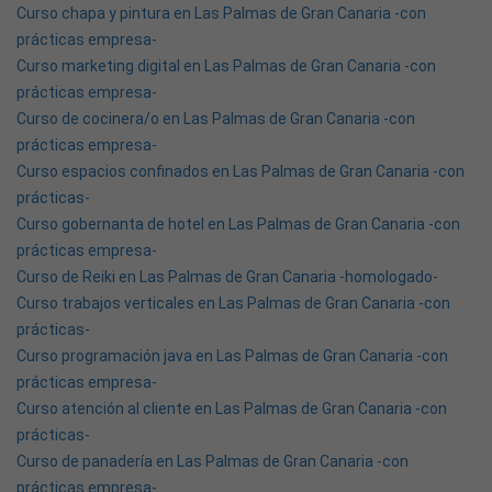
Curso chapa y pintura en Las Palmas de Gran Canaria -con
prácticas empresa-
Curso marketing digital en Las Palmas de Gran Canaria -con
prácticas empresa-
Curso de cocinera/o en Las Palmas de Gran Canaria -con
prácticas empresa-
Curso espacios confinados en Las Palmas de Gran Canaria -con
prácticas-
Curso gobernanta de hotel en Las Palmas de Gran Canaria -con
prácticas empresa-
Curso de Reiki en Las Palmas de Gran Canaria -homologado-
Curso trabajos verticales en Las Palmas de Gran Canaria -con
prácticas-
Curso programación java en Las Palmas de Gran Canaria -con
prácticas empresa-
Curso atención al cliente en Las Palmas de Gran Canaria -con
prácticas-
Curso de panadería en Las Palmas de Gran Canaria -con
prácticas empresa-