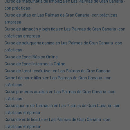
Curso de maquinaria de limpieza en Las Palmas de Gran Canaria -
con prácticas-
Curso de uñas en Las Palmas de Gran Canaria -con prácticas
empresa-
Curso de almacén y logística en Las Palmas de Gran Canaria -con
prácticas empresa-
Curso de peluqueria canina en Las Palmas de Gran Canaria -con
prácticas-
Curso de Excel Básico Online
Curso de Excel Intermedio Online
Curso de tarot -evolutivo- en Las Palmas de Gran Canaria
Carnet de carretillero en Las Palmas de Gran Canaria -con
prácticas-
Curso primeros auxilios en Las Palmas de Gran Canaria -con
prácticas-
Curso auxiliar de farmacia en Las Palmas de Gran Canaria -con
prácticas empresa-
Curso de esteticista en Las Palmas de Gran Canaria -con
prácticas empresa-