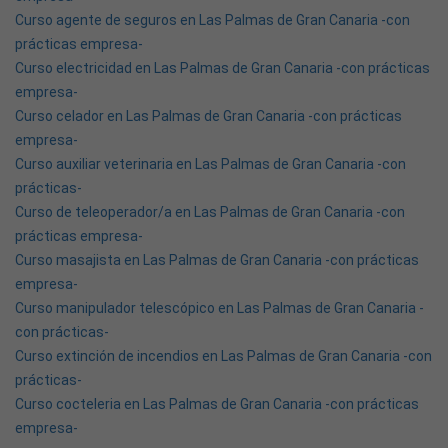
Curso agente de seguros en Las Palmas de Gran Canaria -con
prácticas empresa-
Curso electricidad en Las Palmas de Gran Canaria -con prácticas
empresa-
Curso celador en Las Palmas de Gran Canaria -con prácticas
empresa-
Curso auxiliar veterinaria en Las Palmas de Gran Canaria -con
prácticas-
Curso de teleoperador/a en Las Palmas de Gran Canaria -con
prácticas empresa-
Curso masajista en Las Palmas de Gran Canaria -con prácticas
empresa-
Curso manipulador telescópico en Las Palmas de Gran Canaria -
con prácticas-
Curso extinción de incendios en Las Palmas de Gran Canaria -con
prácticas-
Curso cocteleria en Las Palmas de Gran Canaria -con prácticas
empresa-