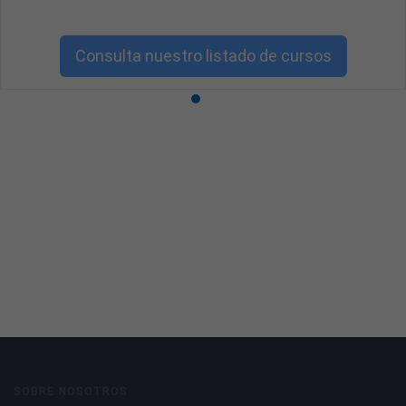
Consulta nuestro listado de cursos
SOBRE NOSOTROS