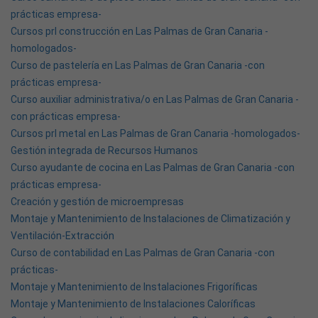
prácticas empresa-
Cursos prl construcción en Las Palmas de Gran Canaria -
homologados-
Curso de pastelería en Las Palmas de Gran Canaria -con
prácticas empresa-
Curso auxiliar administrativa/o en Las Palmas de Gran Canaria -
con prácticas empresa-
Cursos prl metal en Las Palmas de Gran Canaria -homologados-
Gestión integrada de Recursos Humanos
Curso ayudante de cocina en Las Palmas de Gran Canaria -con
prácticas empresa-
Creación y gestión de microempresas
Montaje y Mantenimiento de Instalaciones de Climatización y
Ventilación-Extracción
Curso de contabilidad en Las Palmas de Gran Canaria -con
prácticas-
Montaje y Mantenimiento de Instalaciones Frigoríficas
Montaje y Mantenimiento de Instalaciones Caloríficas