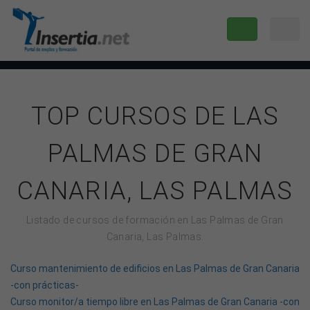
TOP CURSOS DE LAS
PALMAS DE GRAN
CANARIA, LAS PALMAS
Listado de cursos de formación en Las Palmas de Gran
Canaria, Las Palmas.
Curso mantenimiento de edificios en Las Palmas de Gran Canaria
-con prácticas-
Curso monitor/a tiempo libre en Las Palmas de Gran Canaria -con