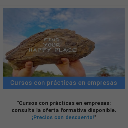
Cursos con prácticas en empresas
"Cursos con prácticas en empresas:
consulta la oferta formativa disponible.
¡Precios con descuento!
"