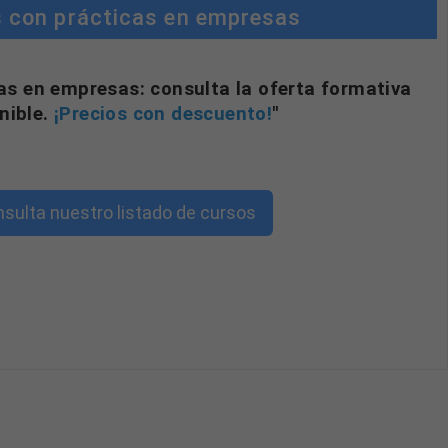
 con prácticas en empresas
as en empresas: consulta la oferta formativa
nible.
¡Precios con descuento!
"
sulta nuestro listado de cursos