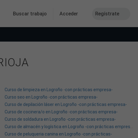
Buscar trabajo
Acceder
Regístrate
RIOJA
Curso de limpieza en Logroño -con prácticas empresa-
Curso seo en Logroño -con prácticas empresa-
Curso de depilación láser en Logroño -con prácticas empresa-
Curso de cocinera/o en Logroño -con prácticas empresa-
Curso de soldadura en Logroño -con prácticas empresa-
Curso de almacén y logística en Logroño -con prácticas empresa-
Curso de peluqueria canina en Logroño -con prácticas-