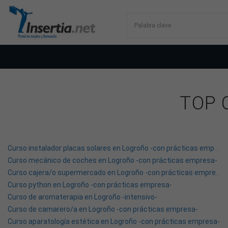
TOP 
Curso instalador placas solares en Logroño -con prácticas empresa-
Curso mecánico de coches en Logroño -con prácticas empresa-
Curso cajera/o supermercado en Logroño -con prácticas empresa-
Curso python en Logroño -con prácticas empresa-
Curso de aromaterapia en Logroño -intensivo-
Curso de camarero/a en Logroño -con prácticas empresa-
Curso aparatología estética en Logroño -con prácticas empresa-