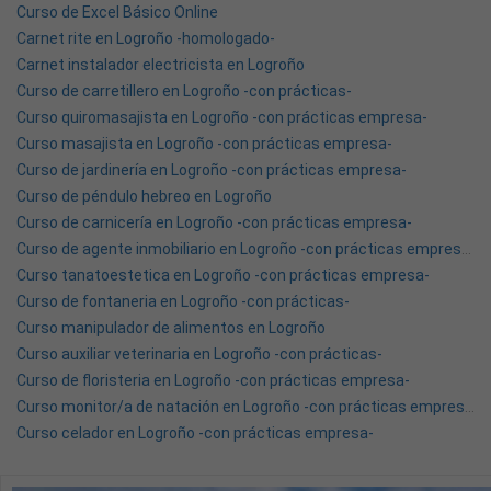
Curso de Excel Básico Online
Carnet rite en Logroño -homologado-
Carnet instalador electricista en Logroño
Curso de carretillero en Logroño -con prácticas-
Curso quiromasajista en Logroño -con prácticas empresa-
Curso masajista en Logroño -con prácticas empresa-
Curso de jardinería en Logroño -con prácticas empresa-
Curso de péndulo hebreo en Logroño
Curso de carnicería en Logroño -con prácticas empresa-
Curso de agente inmobiliario en Logroño -con prácticas empresa-
Curso tanatoestetica en Logroño -con prácticas empresa-
Curso de fontaneria en Logroño -con prácticas-
Curso manipulador de alimentos en Logroño
Curso auxiliar veterinaria en Logroño -con prácticas-
Curso de floristeria en Logroño -con prácticas empresa-
Curso monitor/a de natación en Logroño -con prácticas empresa-
Curso celador en Logroño -con prácticas empresa-