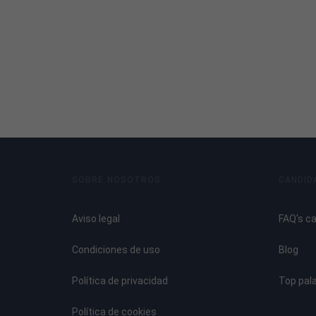
SOBRE NOSOTROS
CANDID
Aviso legal
FAQ's c
Condiciones de uso
Blog
Política de privacidad
Top pal
Política de cookies