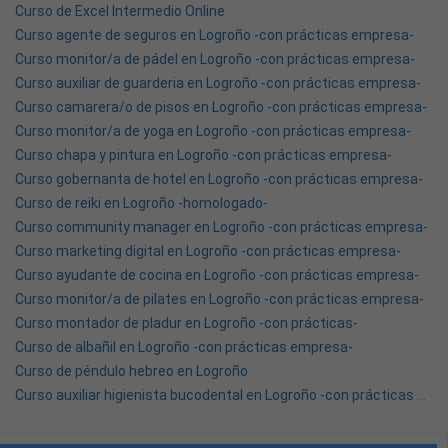
Curso de Excel Intermedio Online
Curso agente de seguros en Logroño -con prácticas empresa-
Curso monitor/a de pádel en Logroño -con prácticas empresa-
Curso auxiliar de guarderia en Logroño -con prácticas empresa-
Curso camarera/o de pisos en Logroño -con prácticas empresa-
Curso monitor/a de yoga en Logroño -con prácticas empresa-
Curso chapa y pintura en Logroño -con prácticas empresa-
Curso gobernanta de hotel en Logroño -con prácticas empresa-
Curso de reiki en Logroño -homologado-
Curso community manager en Logroño -con prácticas empresa-
Curso marketing digital en Logroño -con prácticas empresa-
Curso ayudante de cocina en Logroño -con prácticas empresa-
Curso monitor/a de pilates en Logroño -con prácticas empresa-
Curso montador de pladur en Logroño -con prácticas-
Curso de albañil en Logroño -con prácticas empresa-
Curso de péndulo hebreo en Logroño
Curso auxiliar higienista bucodental en Logroño -con prácticas empresa-