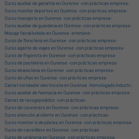
Curso auxiliar de geriatría en Ourense -con prácticas empresa-
Curso monitor deportivo en Ourense -con prácticas empresa-
Curso masajista en Ourense -con prácticas empresa-
Curso auxiliar de guarderia en Ourense -con prácticas empresa-
Masaje facial kobido en Ourense -intensivo-
Curso de floristeria en Ourense -con prácticas empresa-
Curso agente de viajes en Ourense -con prácticas empresa-
Curso de frigorista en Ourense -con prácticas empresa-
Curso de pastelería en Ourense -con prácticas empresa-
Curso ebanisteria en Ourense -con prácticas empresa-
Curso de uñas en Ourense -con prácticas empresa-
Carnet instalador electricista en Ourense -Homologado Industria-
Curso auxiliar de farmacia en Ourense -con prácticas empresa-
Carnet de recogepedidos -con prácticas-
Curso de cocinera/o en Ourense -con prácticas empresa-
Curso atención al cliente en Ourense -con prácticas-
Curso monitor/a de pilates en Ourense -con prácticas empresa-
Curso de carretillero en Ourense -con prácticas-
Curso de jardineria en Ourense -con prácticas empresa-