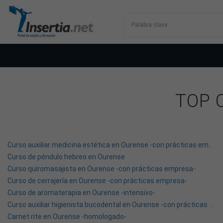
TOP 
Curso auxiliar medicina estética en Ourense -con prácticas empresa-
Curso de péndulo hebreo en Ourense
Curso quiromasajista en Ourense -con prácticas empresa-
Curso de cerrajería en Ourense -con prácticas empresa-
Curso de aromaterapia en Ourense -intensivo-
Curso auxiliar higienista bucodental en Ourense -con prácticas empresa-
Carnet rite en Ourense -homologado-