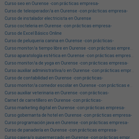
Curso seo en Ourense -con prácticas empresa-
Curso de teleoperador/a en Ourense -con prácticas empresa-
Curso de instalador electricista en Ourense
Curso cocteleria en Ourense -con prácticas empresa-
Curso de Excel Básico Online
Curso de peluqueria canina en Ourense -con prácticas-
Curso monitor/a tiempo libre en Ourense -con prácticas empresa-
Curso aparatología estética en Ourense -con prácticas empresa-
Curso monitor/a de yoga en Ourense -con prácticas empresa-
Curso auxiliar administrativa/o en Ourense -con prácticas empresa-
Curso de contabilidad en Ourense -con prácticas-
Curso monitor/a comedor escolar en Ourense -con prácticas empresa-
Curso auxiliar veterinaria en Ourense -con prácticas-
Carnet de carretillero en Ourense -con prácticas-
Curso marketing digital en Ourense -con prácticas empresa-
Curso gobernanta de hotel en Ourense -con prácticas empresa-
Curso programación java en Ourense -con prácticas empresa-
Curso de panadería en Ourense -con prácticas empresa-
Curso cajera/o supermercado en Ourense -con prácticas empresa-