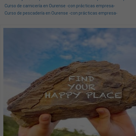
Curso de carnicería en Ourense -con prácticas empresa-
Curso de pescadería en Ourense -con prácticas empresa-