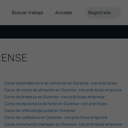
Buscar trabajo
Acceder
Regístrate
RENSE
Curso dependiente/a de comercio en Ourense -con prácticas-
Curso de mozo de almacén en Ourense -con prácticas empresa-
Curso de limpieza en Ourense -con prácticas empresa-
Curso recepcionista de hotel en Ourense -con prácticas-
Curso de reflexología podal en Ourense
Curso de soldadura en Ourense -con prácticas empresa-
Curso community manager en Ourense -con prácticas empresa-