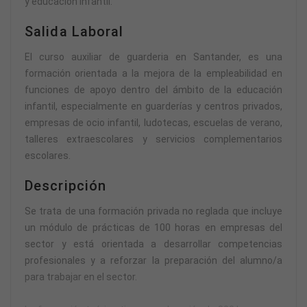
y educación infantil.
Salida Laboral
El curso auxiliar de guarderia en Santander, es una
formación orientada a la mejora de la empleabilidad en
funciones de apoyo dentro del ámbito de la educación
infantil, especialmente en guarderías y centros privados,
empresas de ocio infantil, ludotecas, escuelas de verano,
talleres extraescolares y servicios complementarios
escolares.
Descripción
Se trata de una formación privada no reglada que incluye
un módulo de prácticas de 100 horas en empresas del
sector y está orientada a desarrollar competencias
profesionales y a reforzar la preparación del alumno/a
para trabajar en el sector.