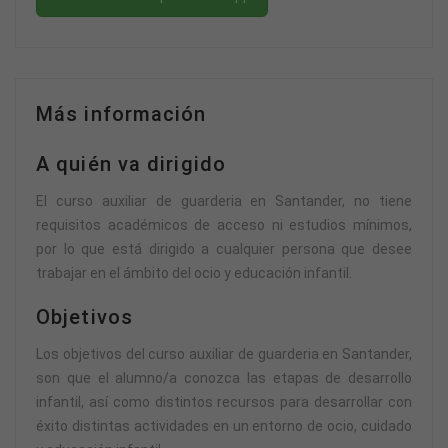
Más información
A quién va dirigido
El curso auxiliar de guarderia en Santander, no tiene
requisitos académicos de acceso ni estudios mínimos,
por lo que está dirigido a cualquier persona que desee
trabajar en el ámbito del ocio y educación infantil.
Objetivos
Los objetivos del curso auxiliar de guarderia en Santander,
son que el alumno/a conozca las etapas de desarrollo
infantil, así como distintos recursos para desarrollar con
éxito distintas actividades en un entorno de ocio, cuidado