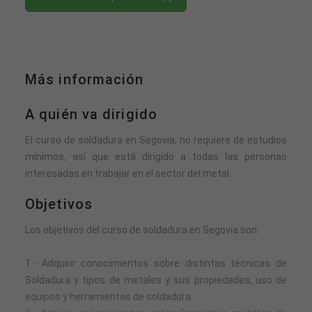
Más información
A quién va dirigido
El curso de soldadura en Segovia, no requiere de estudios
mínimos, así que está dirigido a todas las personas
interesadas en trabajar en el sector del metal.
Objetivos
Los objetivos del curso de soldadura en Segovia son:
1.- Adquirir conocimientos sobre distintas técnicas de
Soldadura y tipos de metales y sus propiedades, uso de
equipos y herramientas de soldadura.