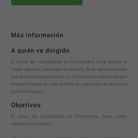
Más información
A quién va dirigido
El curso de contabilidad en Pontevedra, está dirigido a
todas aquellas personas del ámbito de la administración
que quieran especializarse en contabilidad o personas que
deseen trabajar en este ámbito sin requisitos de acceso a
dicha formación.
Objetivos
El curso de contabilidad en Pontevedra, tiene como
objetivos principales: