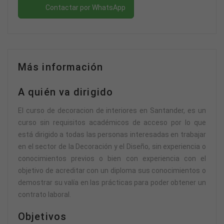
Contactar por WhatsApp
Más información
A quién va dirigido
El curso de decoracion de interiores en Santander, es un
curso sin requisitos académicos de acceso por lo que
está dirigido a todas las personas interesadas en trabajar
en el sector de la Decoración y el Diseño, sin experiencia o
conocimientos previos o bien con experiencia con el
objetivo de acreditar con un diploma sus conocimientos o
demostrar su valía en las prácticas para poder obtener un
contrato laboral.
Objetivos