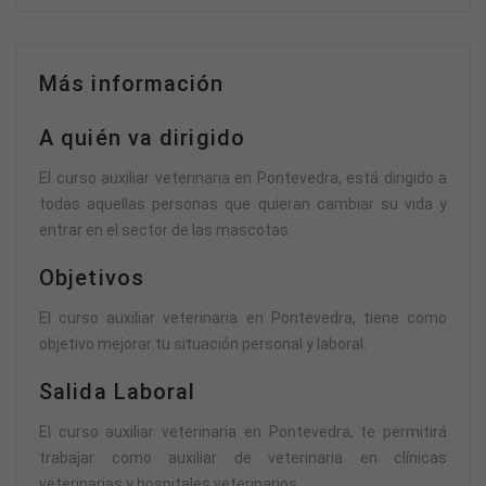
Más información
A quién va dirigido
El curso auxiliar veterinaria en Pontevedra, está dirigido a
todas aquellas personas que quieran cambiar su vida y
entrar en el sector de las mascotas.
Objetivos
El curso auxiliar veterinaria en Pontevedra, tiene como
objetivo mejorar tu situación personal y laboral.
Salida Laboral
El curso auxiliar veterinaria en Pontevedra, te permitirá
trabajar como auxiliar de veterinaria en clínicas
veterinarias y hospitales veterinarios.