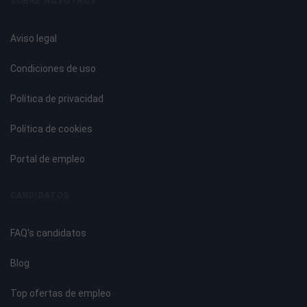
SOBRE NOSOTROS
Aviso legal
Condiciones de uso
Política de privacidad
Política de cookies
Portal de empleo
CANDIDATOS
FAQ's candidatos
Blog
Top ofertas de empleo