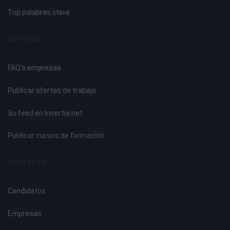
Top palabras clave
EMPRESA
FAQ's empresas
Publicar ofertas de trabajo
Su feed en Insertia.net
Publicar cursos de formación
CONTACTO
Candidatos
Empresas