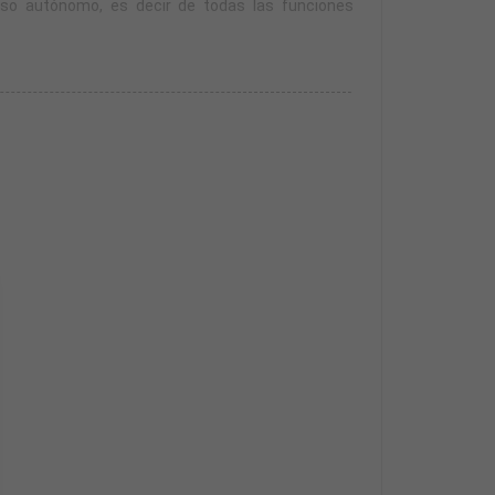
ioso autónomo, es decir de todas las funciones