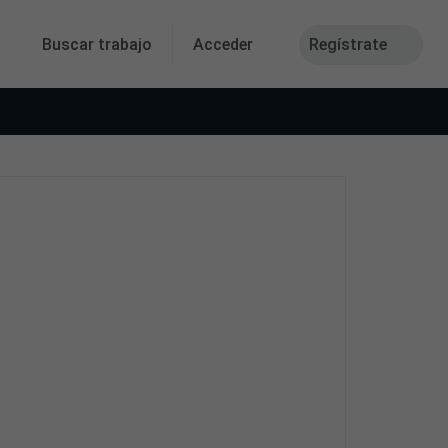
Buscar trabajo
Acceder
Regístrate