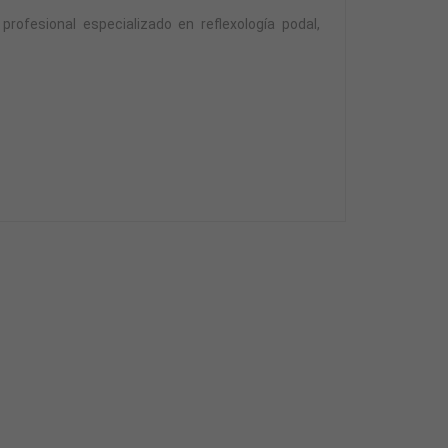
profesional especializado en reflexología podal,