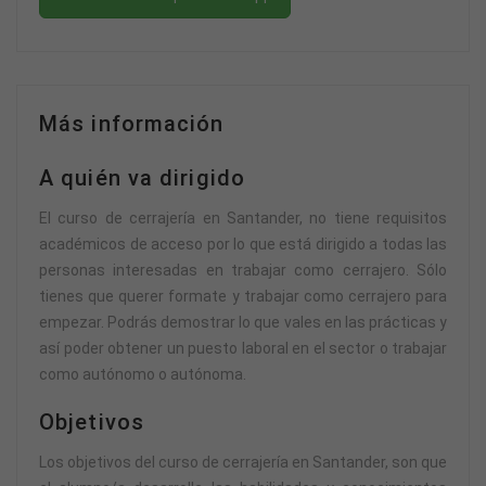
Más información
A quién va dirigido
El curso de cerrajería en Santander, no tiene requisitos
académicos de acceso por lo que está dirigido a todas las
personas interesadas en trabajar como cerrajero. Sólo
tienes que querer formate y trabajar como cerrajero para
empezar. Podrás demostrar lo que vales en las prácticas y
así poder obtener un puesto laboral en el sector o trabajar
como autónomo o autónoma.
Objetivos
Los objetivos del curso de cerrajería en Santander, son que