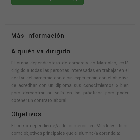
Más información
A quién va dirigido
El curso dependiente/a de comercio en Móstoles, está
dirigido a todas las personas interesadas en trabajar en el
sector del comercio con o sin experiencia con el objetivo
de acreditar con un diploma sus conocimientos o bien
para demostrar su valía en las prácticas para poder
obtener un contrato laboral.
Objetivos
El curso dependiente/a de comercio en Móstoles, tiene
como objetivos principales que el alumno/a aprenda a: