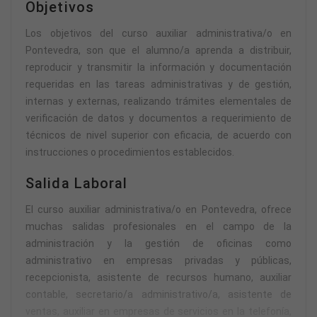
Objetivos
Los objetivos del curso auxiliar administrativa/o en
Pontevedra, son que el alumno/a aprenda a distribuir,
reproducir y transmitir la información y documentación
requeridas en las tareas administrativas y de gestión,
internas y externas, realizando trámites elementales de
verificación de datos y documentos a requerimiento de
técnicos de nivel superior con eficacia, de acuerdo con
instrucciones o procedimientos establecidos.
Salida Laboral
El curso auxiliar administrativa/o en Pontevedra, ofrece
muchas salidas profesionales en el campo de la
administración y la gestión de oficinas como
administrativo en empresas privadas y públicas,
recepcionista, asistente de recursos humano, auxiliar
contable, secretario/a administrativo/a, asistente de
ventas, auxiliar en empresas de servicios en la telefonía,