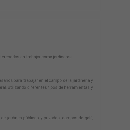
interesadas en trabajar como jardineros.
sarios para trabajar en el campo de la jardinería y
ral, utilizando diferentes tipos de herramientas y
 de jardines públicos y privados, campos de golf,