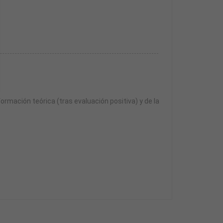
formación teórica (tras evaluación positiva) y de la