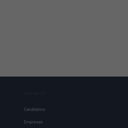
CONTACTO
Candidatos
Empresas