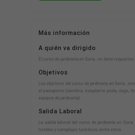
Más información
A quién va dirigido
El curso de jardinería en Soria , no tiene requisi
Objetivos
Los objetivos del curso de jardinería en Soria , s
el paisajismo (siembra, trasplante, poda, riego, 
equipos de jardinería).
Salida Laboral
La salida laboral del curso de jardinería en Sor
hoteles y complejos turísticos, entre otros.