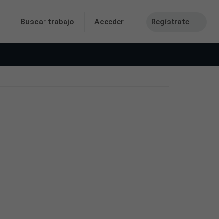
Buscar trabajo
Acceder
Regístrate