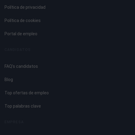
Política de privacidad
Política de cookies
Portal de empleo
CANDIDATOS
FAQ's candidatos
Blog
Top ofertas de empleo
Top palabras clave
EMPRESA