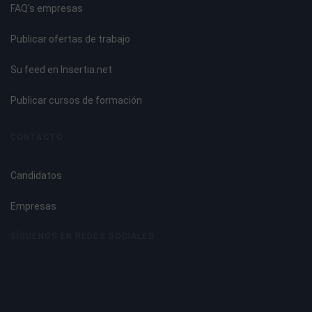
FAQ's empresas
Publicar ofertas de trabajo
Su feed en Insertia.net
Publicar cursos de formación
CONTACTO
Candidatos
Empresas
SÍGUENOS EN REDES SOCIALES