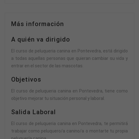
Más información
A quién va dirigido
El curso de peluqueria canina en Pontevedra, está dirigido
a todas aquellas personas que quieran cambiar su vida y
entrar en el sector de las mascotas.
Objetivos
El curso de peluqueria canina en Pontevedra, tiene como
objetivo mejorar tu situación personal y laboral.
Salida Laboral
El curso de peluqueria canina en Pontevedra, te permitirá
trabajar como peluquero/a canino/a o montarte tu propia
peluquería canina.