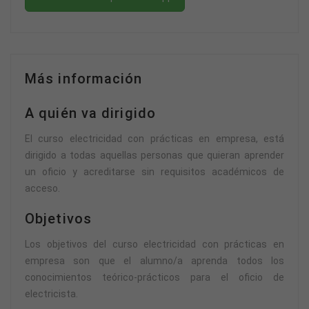
Más información
A quién va dirigido
El curso electricidad con prácticas en empresa, está
dirigido a todas aquellas personas que quieran aprender
un oficio y acreditarse sin requisitos académicos de
acceso.
Objetivos
Los objetivos del curso electricidad con prácticas en
empresa son que el alumno/a aprenda todos los
conocimientos teórico-prácticos para el oficio de
electricista.