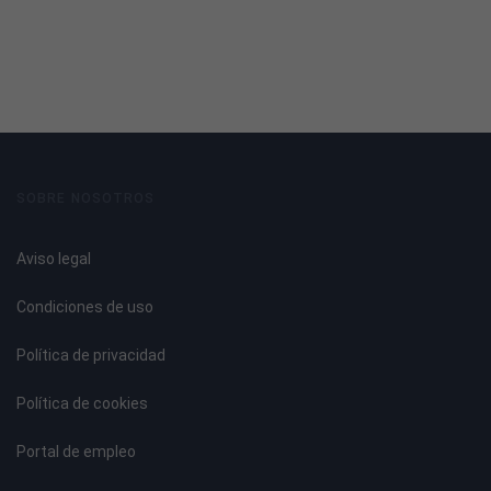
SOBRE NOSOTROS
Aviso legal
Condiciones de uso
Política de privacidad
Política de cookies
Portal de empleo