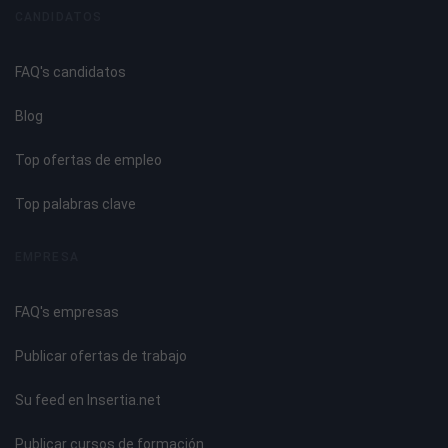
CANDIDATOS
FAQ's candidatos
Blog
Top ofertas de empleo
Top palabras clave
EMPRESA
FAQ's empresas
Publicar ofertas de trabajo
Su feed en Insertia.net
Publicar cursos de formación