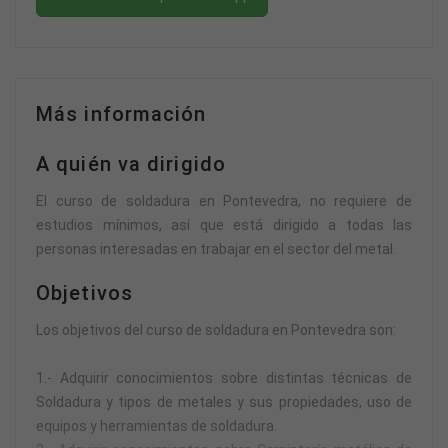
Más información
A quién va dirigido
El curso de soldadura en Pontevedra, no requiere de
estudios mínimos, así que está dirigido a todas las
personas interesadas en trabajar en el sector del metal.
Objetivos
Los objetivos del curso de soldadura en Pontevedra son:
1.- Adquirir conocimientos sobre distintas técnicas de
Soldadura y tipos de metales y sus propiedades, uso de
equipos y herramientas de soldadura.