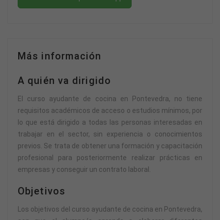
Más información
A quién va dirigido
El curso ayudante de cocina en Pontevedra, no tiene
requisitos académicos de acceso o estudios mínimos, por
lo que está dirigido a todas las personas interesadas en
trabajar en el sector, sin experiencia o conocimientos
previos. Se trata de obtener una formación y capacitación
profesional para posteriormente realizar prácticas en
empresas y conseguir un contrato laboral.
Objetivos
Los objetivos del curso ayudante de cocina en Pontevedra,