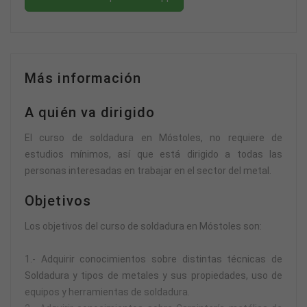
Más información
A quién va dirigido
El curso de soldadura en Móstoles, no requiere de
estudios mínimos, así que está dirigido a todas las
personas interesadas en trabajar en el sector del metal.
Objetivos
Los objetivos del curso de soldadura en Móstoles son:
1.- Adquirir conocimientos sobre distintas técnicas de
Soldadura y tipos de metales y sus propiedades, uso de
equipos y herramientas de soldadura.