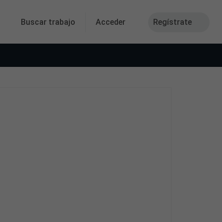
Buscar trabajo
Acceder
Regístrate