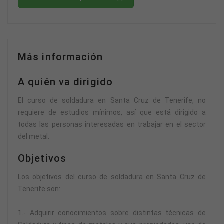
Más información
A quién va dirigido
El curso de soldadura en Santa Cruz de Tenerife, no
requiere de estudios mínimos, así que está dirigido a
todas las personas interesadas en trabajar en el sector
del metal.
Objetivos
Los objetivos del curso de soldadura en Santa Cruz de
Tenerife son:
1.- Adquirir conocimientos sobre distintas técnicas de