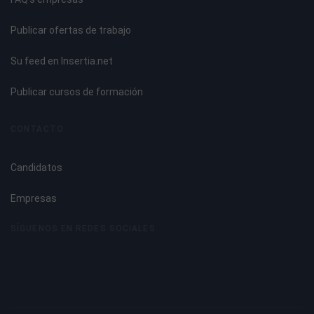
Publicar ofertas de trabajo
Su feed en Insertia.net
Publicar cursos de formación
CONTACTO
Candidatos
Empresas
SÍGUENOS EN REDES SOCIALES