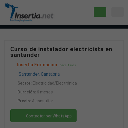
Curso de instalador electricista en
santander
Insertia Formación
hace 1 mes
Santander, Cantabria
Sector:
Electricidad/Electrónica
Duración:
6 meses
Precio:
A consultar
Contactar por WhatsApp