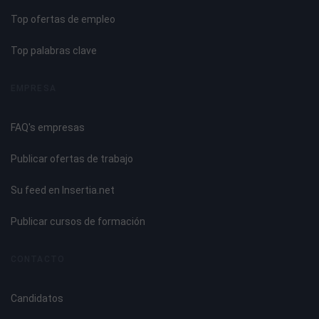
Top ofertas de empleo
Top palabras clave
EMPRESA
FAQ's empresas
Publicar ofertas de trabajo
Su feed en Insertia.net
Publicar cursos de formación
CONTACTO
Candidatos