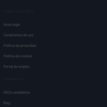
SOBRE NOSOTROS
Aviso legal
Condiciones de uso
Política de privacidad
Política de cookies
Portal de empleo
CANDIDATOS
FAQ's candidatos
Blog