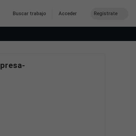
Buscar trabajo
Acceder
Regístrate
mpresa-