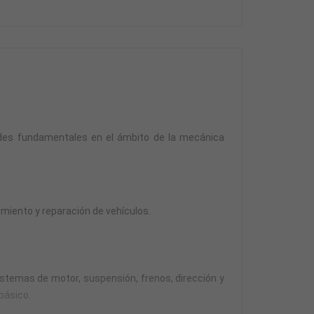
ades fundamentales en el ámbito de la mecánica
miento y reparación de vehículos.
stemas de motor, suspensión, frenos, dirección y
básico.