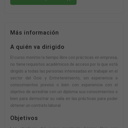
Más información
A quién va dirigido
El curso monitor/a tiempo libre con prácticas en empresa,
no tiene requisitos académicos de acceso por lo que está
dirigido a todas las personas interesadas en trabajar en el
sector del Ocio y Entretenimiento, sin experiencia o
conocimientos previos o bien con experiencia con el
objetivo de acreditar con un diploma sus conocimientos o
bien para demostrar su valía en las prácticas para poder
obtener un contrato laboral.
Objetivos