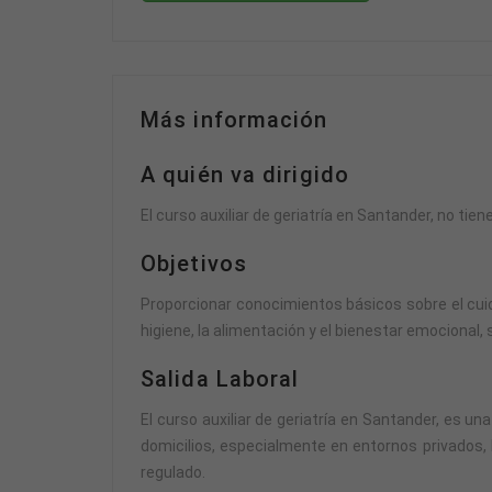
Más información
A quién va dirigido
El curso auxiliar de geriatría en Santander, no ti
Objetivos
Proporcionar conocimientos básicos sobre el cui
higiene, la alimentación y el bienestar emocional,
Salida Laboral
El curso auxiliar de geriatría en Santander, es 
domicilios, especialmente en entornos privados, ba
regulado.