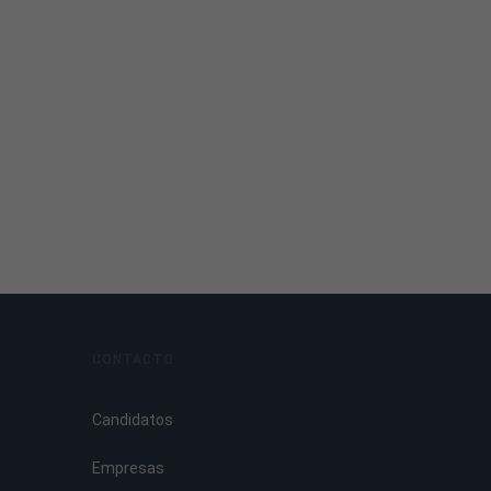
CONTACTO
Candidatos
Empresas