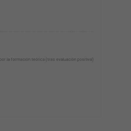
por la formación teórica (tras evaluación positiva)