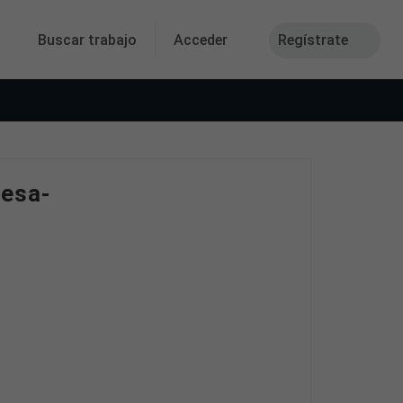
Buscar trabajo
Acceder
Regístrate
resa-