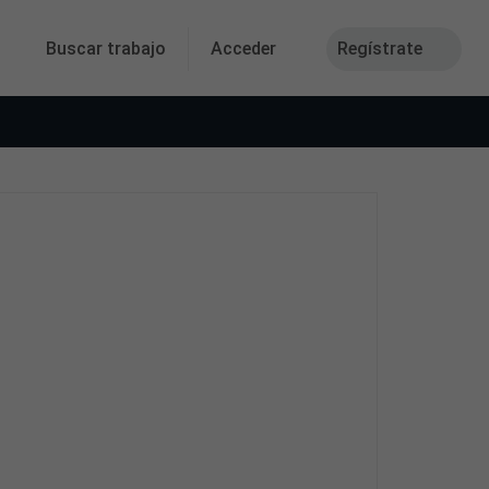
Buscar trabajo
Acceder
Regístrate