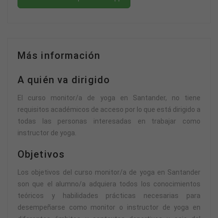
Más información
A quién va dirigido
El curso monitor/a de yoga en Santander, no tiene
requisitos académicos de acceso por lo que está dirigido a
todas las personas interesadas en trabajar como
instructor de yoga.
Objetivos
Los objetivos del curso monitor/a de yoga en Santander
son que el alumno/a adquiera todos los conocimientos
teóricos y habilidades prácticas necesarias para
desempeñarse como monitor o instructor de yoga en